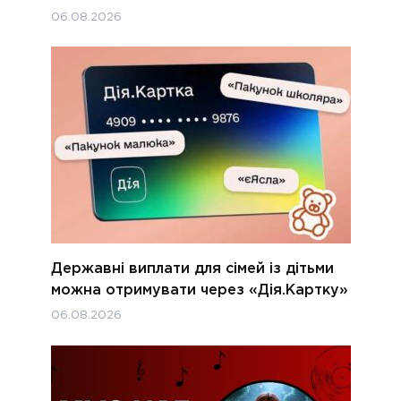
06.08.2026
Державні виплати для сімей із дітьми
можна отримувати через «Дія.Картку»
06.08.2026