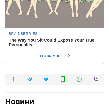
Новини