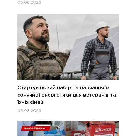
06.08.2026
Стартує новий набір на навчання із
сонячної енергетики для ветеранів та
їхніх сімей
06.08.2026