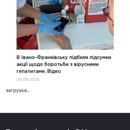
В Івано-Франківську підбили підсумки
акції щодо боротьби з вірусними
гепатитами. Відео
06.08.2026
загрузка...