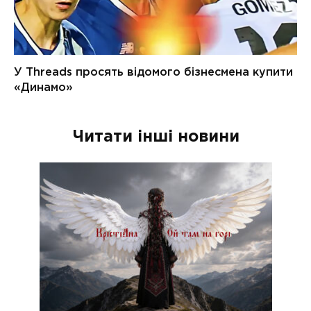
Читати інші новини