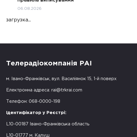
06.08.2026
загрузка...
Телерадіокомпанія РАІ
м. Івано-Франківськ, вул. Василіянок 15, 1-й поверх
Електронна адреса:
rai@trkrai.com
Телефон: 068-0000-198
Ідентифікатор у Реєстрі:
L10-00187 Івано-Франківська область
L10-01777 м. Калуш