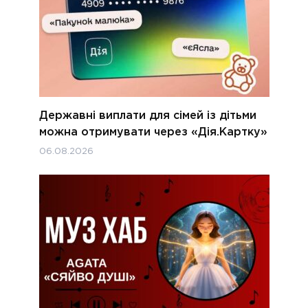
Державні виплати для сімей із дітьми
можна отримувати через «Дія.Картку»
06.08.2026