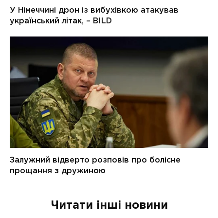
Читати інші новини