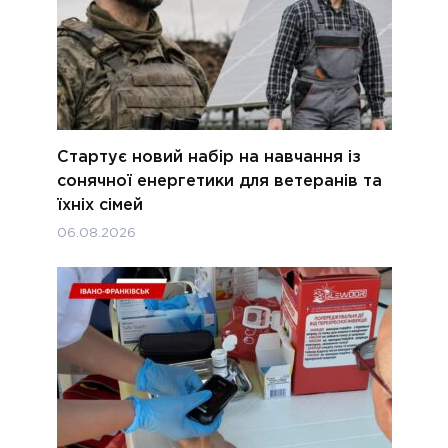
Стартує новий набір на навчання із
сонячної енергетики для ветеранів та
їхніх сімей
06.08.2026