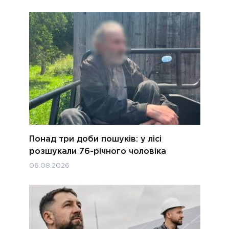
Понад три доби пошуків: у лісі
розшукали 76-річного чоловіка
06.08.2026