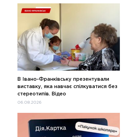
В Івано-Франківську презентували
виставку, яка навчає спілкуватися без
стереотипів. Відео
06.08.2026