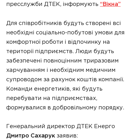
пресслужби ДТЕК, інформують
“Вікна”
Для співробітників будуть створені всі
необхідні соціально-побутові умови для
комфортної роботи і відпочинку на
території підприємств. Люди будуть
забезпечені повноцінним триразовим
харчуванням і необхідним медичним
супроводом за рахунок коштів компанії.
Команди енергетиків, які будуть
перебувати на підприємствах,
формувалися в добровільному порядку.
Генеральний директор ДТЕК Енерго
Дмитро Сахарук
заявив: