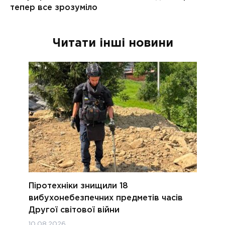
Читати інші новини
Піротехніки знищили 18
вибухонебезпечних предметів часів
Другої світової війни
10.08.2026