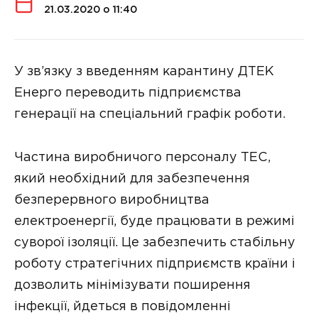
21.03.2020 о 11:40
У зв’язку з введенням карантину ДТЕК
Енерго переводить підприємства
генерації на спеціальний графік роботи.
Частина виробничого персоналу ТЕС,
який необхідний для забезпечення
безперервного виробництва
електроенергії, буде працювати в режимі
суворої ізоляції. Це забезпечить стабільну
роботу стратегічних підприємств країни і
дозволить мінімізувати поширення
інфекції, йдеться в повідомленні