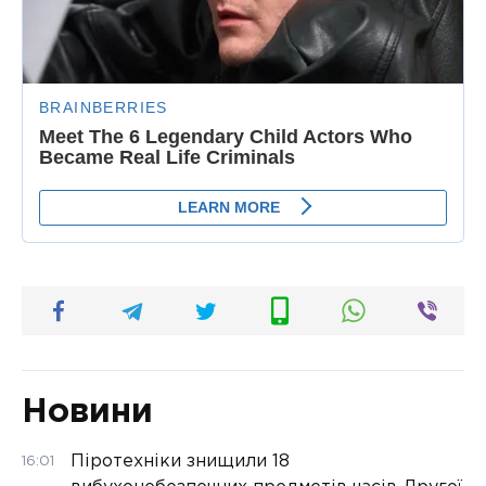
Новини
Піротехніки знищили 18
16:01