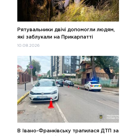
Рятувальники двічі допомогли людям,
які заблукали на Прикарпатті
10.08.2026
В Івано-Франківську трапилася ДТП за