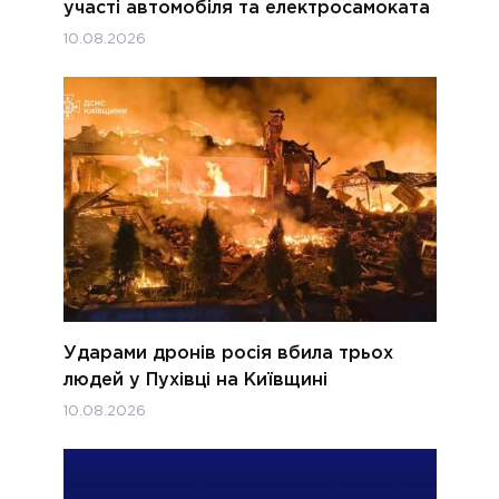
участі автомобіля та електросамоката
10.08.2026
Ударами дронів росія вбила трьох
людей у Пухівці на Київщині
10.08.2026