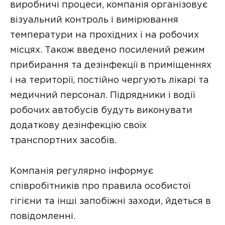
виробничі процеси, компанія організовує
візуальний контроль і вимірювання
температури на прохідних і на робочих
місцях. Також введено посилений режим
прибирання та дезінфекції в приміщеннях
і на території, постійно чергують лікарі та
медичний персонал. Підрядники і водії
робочих автобусів будуть виконувати
додаткову дезінфекцію своїх
транспортних засобів.
Компанія регулярно інформує
співробітників про правила особистої
гігієни та інші запобіжні заходи, йдеться в
повідомленні.