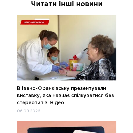
Читати інші новини
В Івано-Франківську презентували
виставку, яка навчає спілкуватися без
стереотипів. Відео
06.08.2026