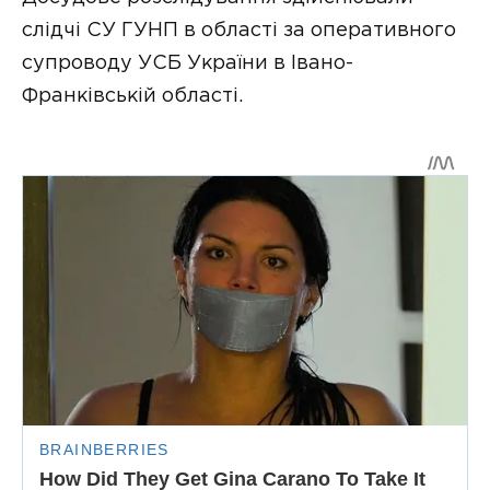
слідчі СУ ГУНП в області за оперативного
супроводу УСБ України в Івано-
Франківській області.