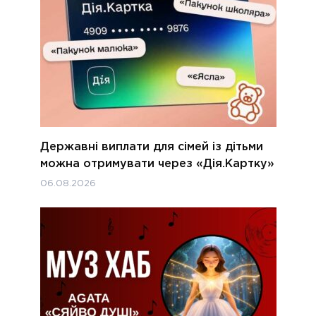
Державні виплати для сімей із дітьми
можна отримувати через «Дія.Картку»
06.08.2026