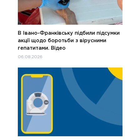
В Івано-Франківську підбили підсумки
акції щодо боротьби з вірусними
гепатитами. Відео
06.08.2026