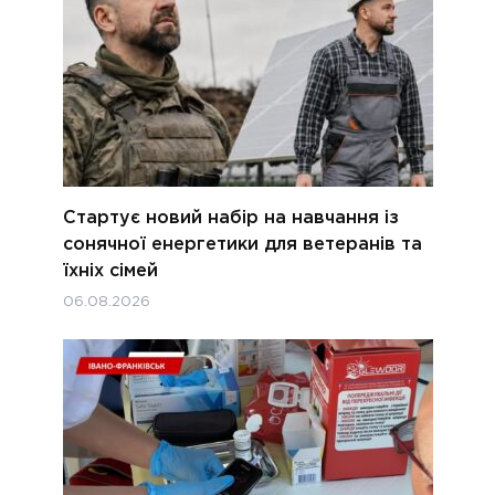
Стартує новий набір на навчання із
сонячної енергетики для ветеранів та
їхніх сімей
06.08.2026