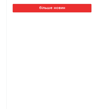
більше новин