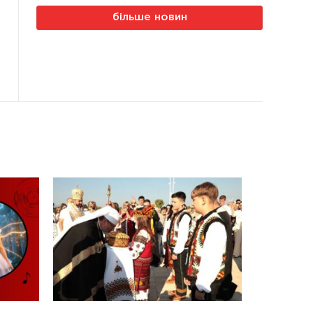
більше новин