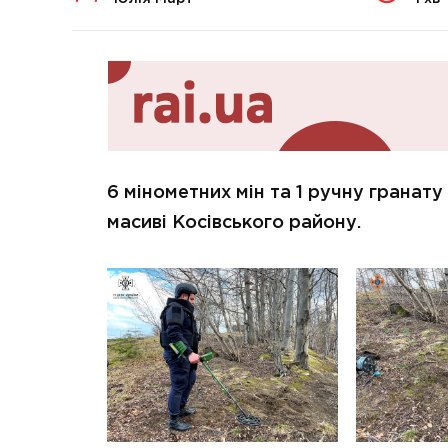
6 мінометних мін та 1 ручну гранату 
масиві Косівського району.