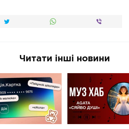
Читати інші новини