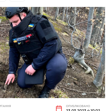
ИТАННЯ
ОПУБЛІКОВАНО
23.03.2023 о 10:02