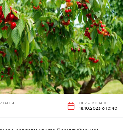
ЧИТАННЯ
ОПУБЛІКОВАНО
18.10.2023 о 10:40