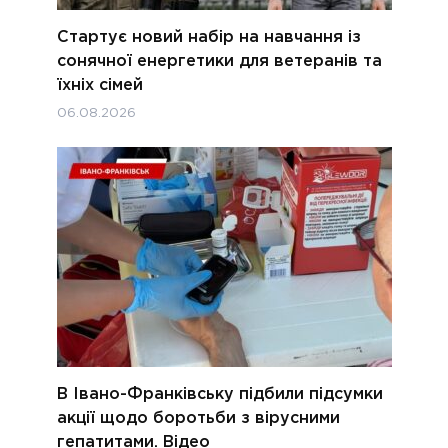
Стартує новий набір на навчання із
сонячної енергетики для ветеранів та
їхніх сімей
06.08.2026
В Івано-Франківську підбили підсумки
акції щодо боротьби з вірусними
гепатитами. Відео