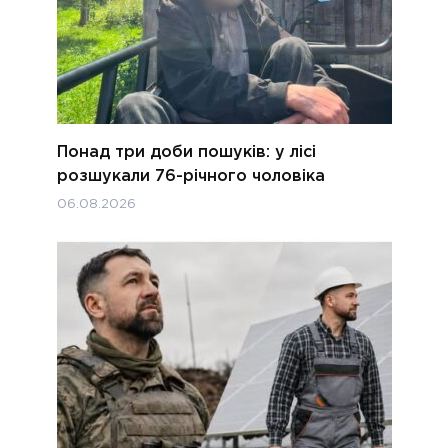
Понад три доби пошуків: у лісі
розшукали 76-річного чоловіка
06.08.2026