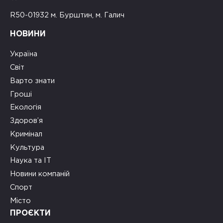
R50-01932 м. Бурштин, м. Галич
НОВИНИ
Україна
Світ
Варто знати
Гроші
Екологія
Здоров’я
Кримінал
Культура
Наука та ІТ
Новини компаній
Спорт
Місто
ПРОЄКТИ