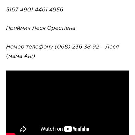
5167 4901 4461 4956
Приймич Леся Орестівна
Номер телефону (068) 236 38 92 – Леся
(мама Ані)