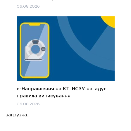
06.08.2026
е-Направлення на КТ: НСЗУ нагадує
правила виписування
06.08.2026
загрузка...