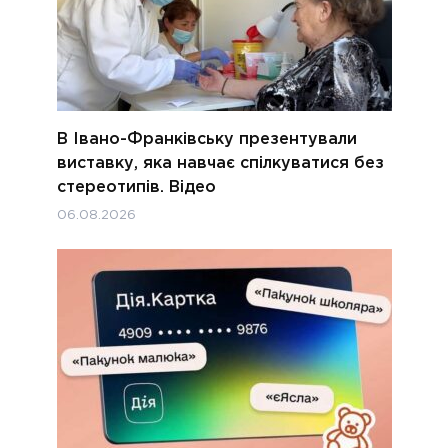
В Івано-Франківську презентували
виставку, яка навчає спілкуватися без
стереотипів. Відео
06.08.2026