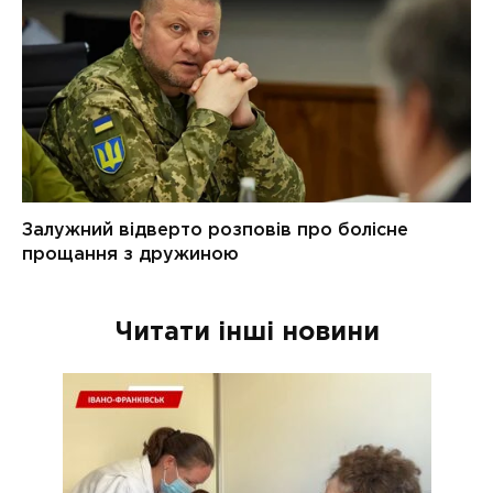
Читати інші новини