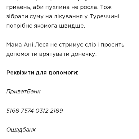
гривень, аби пухлина не росла. Тож
зібрати суму на лікування у Туреччині
потрібно якомога швидше.
Мама Ані Леся не стримує сліз і просить
допомогти врятувати донечку.
Реквізити для допомоги:
ПриватБанк
5168 7574 0312 2189
Ощадбанк