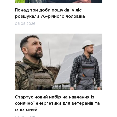
Понад три доби пошуків: у лісі
розшукали 76-річного чоловіка
06.08.2026
Стартує новий набір на навчання із
сонячної енергетики для ветеранів та
їхніх сімей