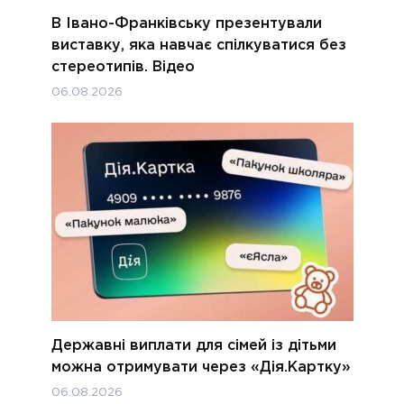
В Івано-Франківську презентували
виставку, яка навчає спілкуватися без
стереотипів. Відео
06.08.2026
Державні виплати для сімей із дітьми
можна отримувати через «Дія.Картку»
06.08.2026