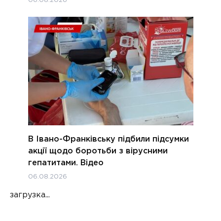
06.08.2026
В Івано-Франківську підбили підсумки
акції щодо боротьби з вірусними
гепатитами. Відео
06.08.2026
загрузка...