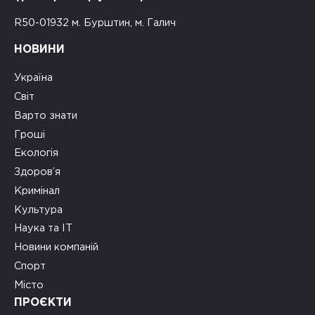
R50-01932 м. Бурштин, м. Галич
НОВИНИ
Україна
Світ
Варто знати
Гроші
Екологія
Здоров’я
Кримінал
Культура
Наука та ІТ
Новини компаній
Спорт
Місто
ПРОЄКТИ