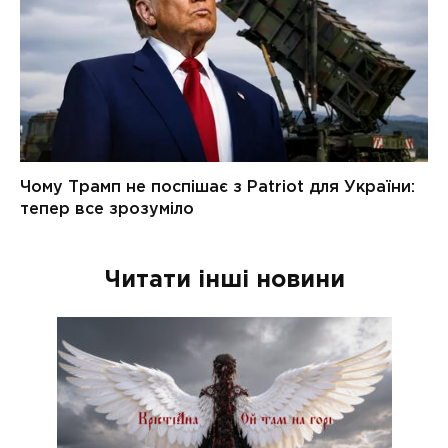
Читати інші новини