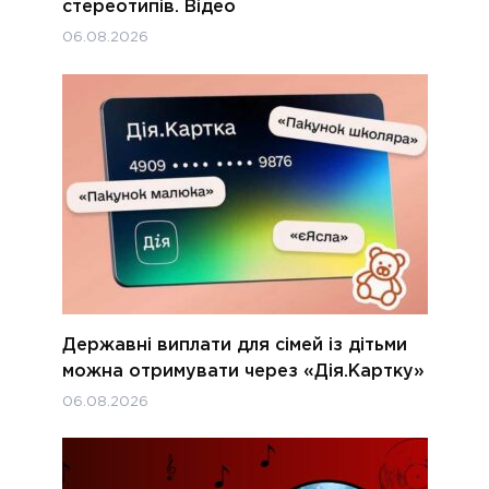
стереотипів. Відео
06.08.2026
Державні виплати для сімей із дітьми
можна отримувати через «Дія.Картку»
06.08.2026