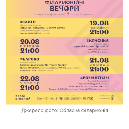
Джерело фото: Обласна філармонія