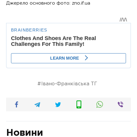
Джерело основного фото: zno.if.ua
Івано-Франківська ТГ
Новини