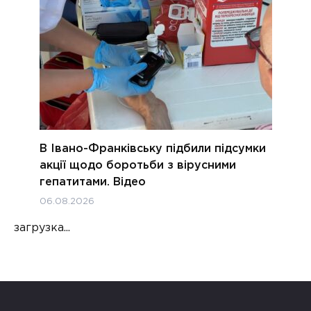
В Івано-Франківську підбили підсумки
акції щодо боротьби з вірусними
гепатитами. Відео
06.08.2026
загрузка...