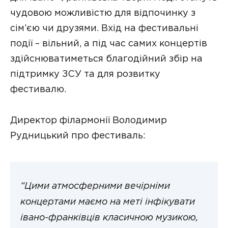
чудовою можливістю для відпочинку з
сім’єю чи друзями. Вхід на фестивальні
події – вільний, а під час самих концертів
здійснюватиметься благодійний збір на
підтримку ЗСУ та для розвитку
фестивалю.
Директор філармонії Володимир
Рудницький про фестиваль:
“Цими атмосферними вечірніми
концертами маємо на меті інфікувати
івано-франківців класичною музикою,