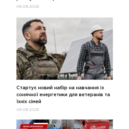
06.08.2026
Стартує новий набір на навчання із
сонячної енергетики для ветеранів та
їхніх сімей
06.08.2026