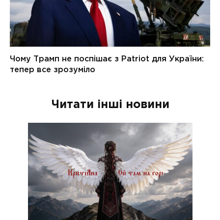
Читати інші новини