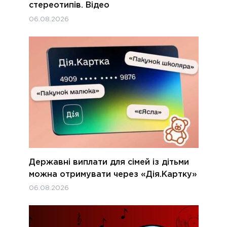
стереотипів. Відео
06.08.2026
Державні виплати для сімей із дітьми
можна отримувати через «Дія.Картку»
06.08.2026