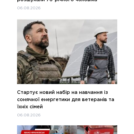
06.08.2026
Стартує новий набір на навчання із
сонячної енергетики для ветеранів та
їхніх сімей
06.08.2026