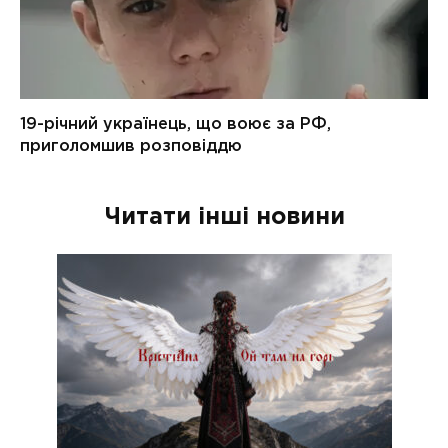
Читати інші новини