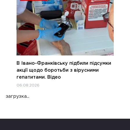
В Івано-Франківську підбили підсумки
акції щодо боротьби з вірусними
гепатитами. Відео
06.08.2026
загрузка...