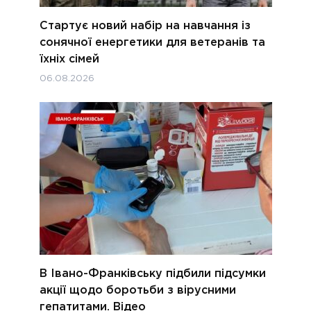
Стартує новий набір на навчання із
сонячної енергетики для ветеранів та
їхніх сімей
06.08.2026
В Івано-Франківську підбили підсумки
акції щодо боротьби з вірусними
гепатитами. Відео