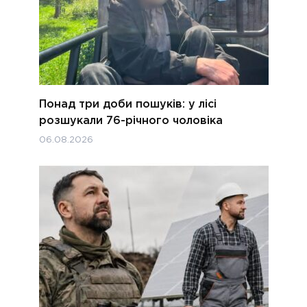
Понад три доби пошуків: у лісі
розшукали 76-річного чоловіка
06.08.2026