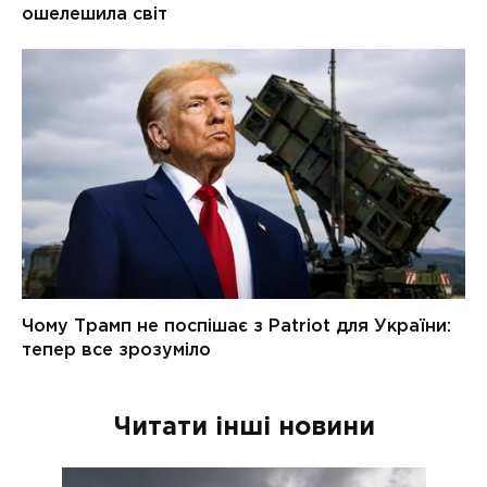
Читати інші новини