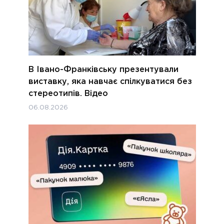
В Івано-Франківську презентували
виставку, яка навчає спілкуватися без
стереотипів. Відео
06.08.2026