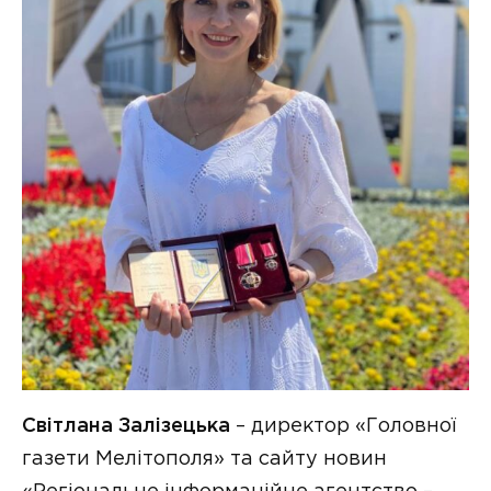
Світлана Залізецька
– директор «Головної
газети Мелітополя» та сайту новин