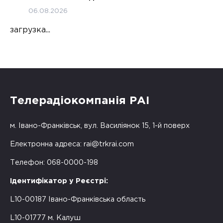
06.08.2026
загрузка...
Телерадіокомпанія РАІ
м. Івано-Франківськ, вул. Василіянок 15, 1-й поверх
Електронна адреса:
rai@trkrai.com
Телефон: 068-0000-198
Ідентифікатор у Реєстрі:
L10-00187 Івано-Франківська область
L10-01777 м. Калуш