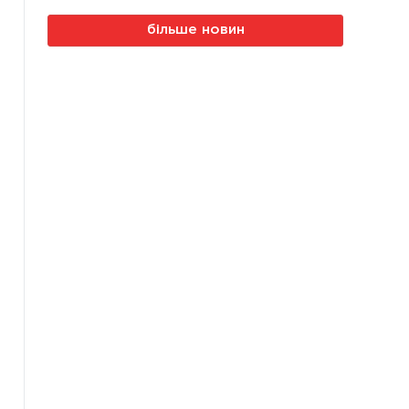
більше новин