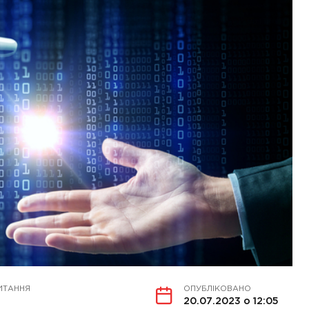
ИТАННЯ
ОПУБЛІКОВАНО
20.07.2023 о 12:05