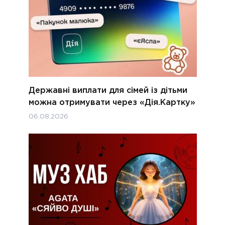
Державні виплати для сімей із дітьми
можна отримувати через «Дія.Картку»
06.08.2026