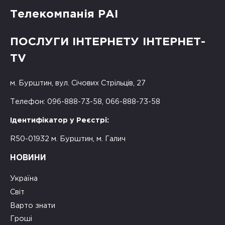
Телекомпанія РАІ
ПОСЛУГИ ІНТЕРНЕТУ ІНТЕРНЕТ-
TV
м. Бурштин, вул. Січових Стрільців, 27
Телефон: 096-888-73-58, 066-888-73-58
Ідентифікатор у Реєстрі:
R50-01932 м. Бурштин, м. Галич
НОВИНИ
Україна
Світ
Варто знати
Гроші