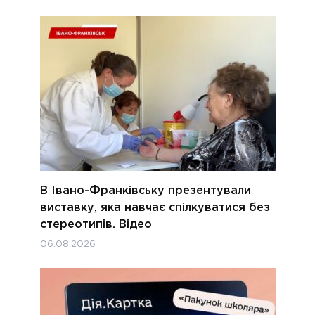
В Івано-Франківську презентували
виставку, яка навчає спілкуватися без
стереотипів. Відео
06.08.2026