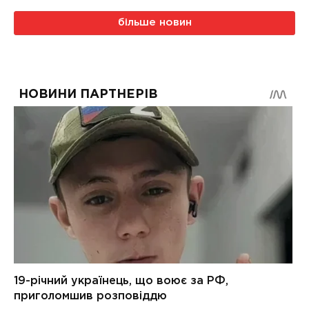
більше новин