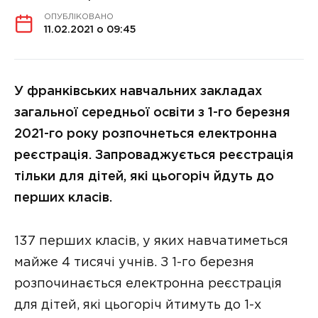
ОПУБЛІКОВАНО
11.02.2021 о 09:45
У франківських навчальних закладах
загальної середньої освіти з 1-го березня
2021-го року розпочнеться електронна
реєстрація. Запроваджується реєстрація
тільки для дітей, які цьогоріч йдуть до
перших класів.
137 перших класів, у яких навчатиметься
майже 4 тисячі учнів. З 1-го березня
розпочинається електронна реєстрація
для дітей, які цьогоріч йтимуть до 1-х