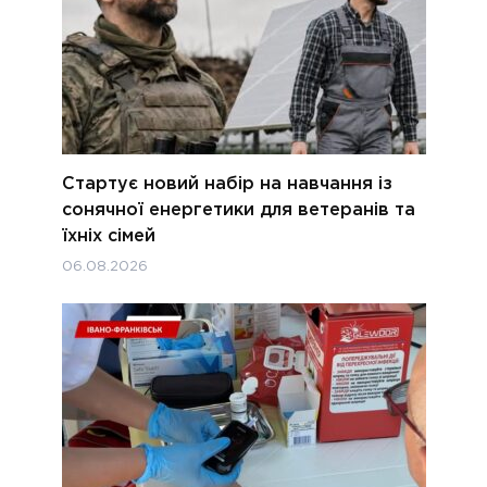
Стартує новий набір на навчання із
сонячної енергетики для ветеранів та
їхніх сімей
06.08.2026