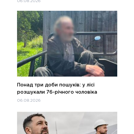
06.08.2026
Понад три доби пошуків: у лісі
розшукали 76-річного чоловіка
06.08.2026