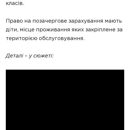
класів.
Право на позачергове зарахування мають
діти, місце проживання яких закріплене за
територією обслуговування.
Деталі – у сюжеті: