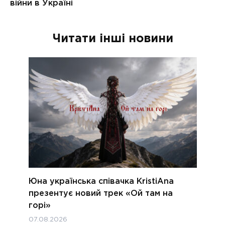
Читати інші новини
Юна українська співачка KristiAna
презентує новий трек «Ой там на
горі»
07.08.2026