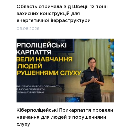
Область отримала від Швеції 12 тонн
захисних конструкцій для
енергетичної інфраструктури
05.08.2026
Кіберполіцейські Прикарпаття провели
навчання для людей з порушеннями
слуху