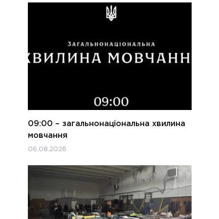
09:00 – загальнонаціональна хвилина
мовчання
06.08.2026