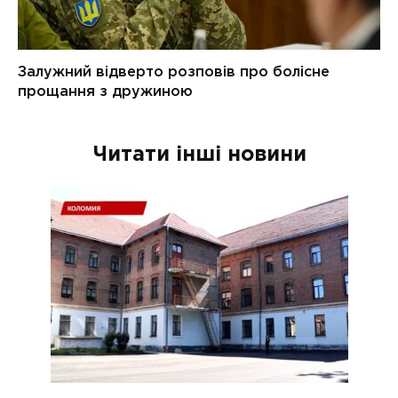
Читати інші новини