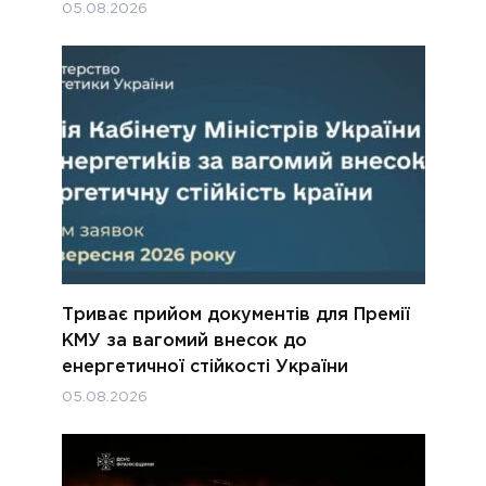
05.08.2026
Триває прийом документів для Премії
КМУ за вагомий внесок до
енергетичної стійкості України
05.08.2026