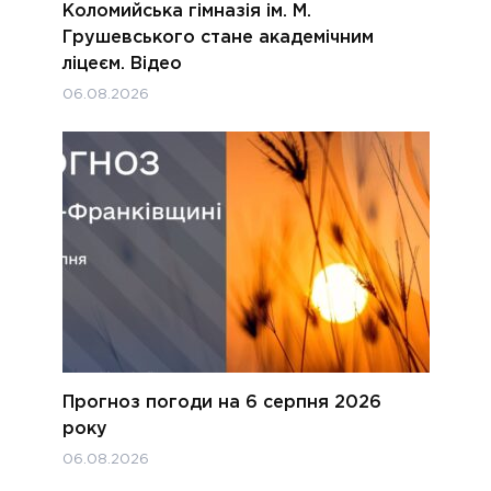
Коломийська гімназія ім. М.
Грушевського стане академічним
ліцеєм. Відео
06.08.2026
Прогноз погоди на 6 серпня 2026
року
06.08.2026