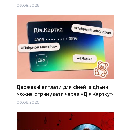
06.08.2026
Державні виплати для сімей із дітьми
можна отримувати через «Дія.Картку»
06.08.2026