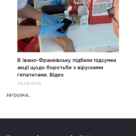
В Івано-Франківську підбили підсумки
акції щодо боротьби з вірусними
гепатитами. Відео
06.08.2026
загрузка...