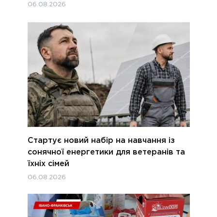
06.08.2026
Стартує новий набір на навчання із
сонячної енергетики для ветеранів та
їхніх сімей
06.08.2026