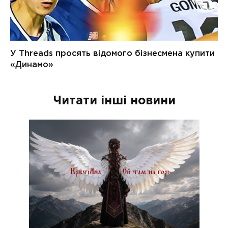
Читати інші новини