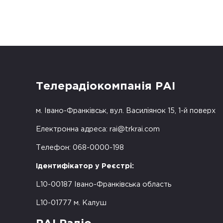
Телерадіокомпанія РАІ
м. Івано-Франківськ, вул. Василіянок 15, 1-й поверх
Електронна адреса:
rai@trkrai.com
Телефон: 068-0000-198
Ідентифікатор у Реєстрі:
L10-00187 Івано-Франківська область
L10-01777 м. Калуш