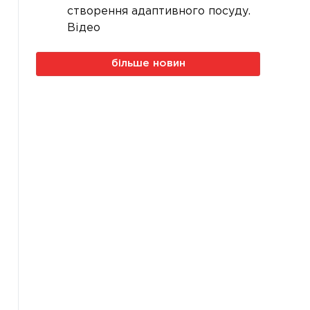
створення адаптивного посуду.
Відео
більше новин