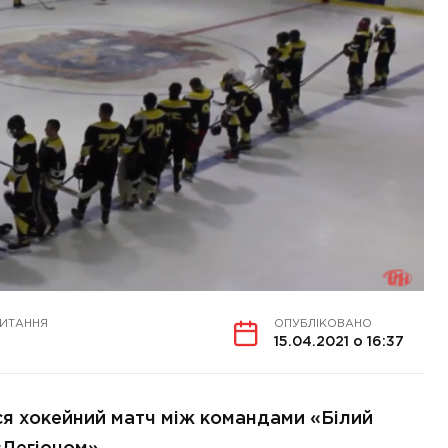
ЧИТАННЯ
ОПУБЛІКОВАНО
15.04.2021 о 16:37
вся хокейний матч між командами «Білий