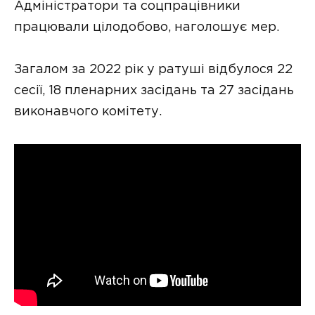
Адміністратори та соцпрацівники
працювали цілодобово, наголошує мер.
Загалом за 2022 рік у ратуші відбулося 22
сесії, 18 пленарних засідань та 27 засідань
виконавчого комітету.