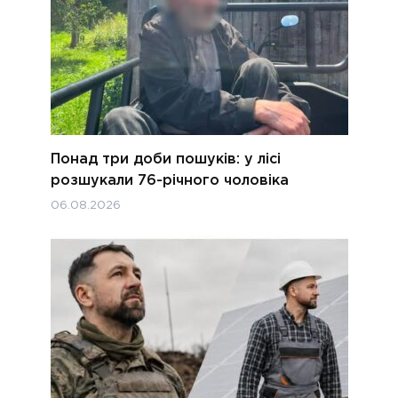
Понад три доби пошуків: у лісі
розшукали 76-річного чоловіка
06.08.2026