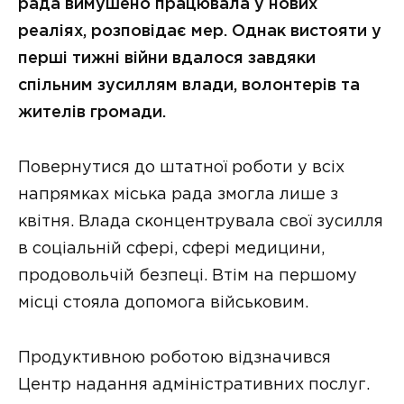
рада вимушено працювала у нових
реаліях, розповідає мер. Однак вистояти у
перші тижні війни вдалося завдяки
спільним зусиллям влади, волонтерів та
жителів громади.
Повернутися до штатної роботи у всіх
напрямках міська рада змогла лише з
квітня. Влада сконцентрувала свої зусилля
в соціальній сфері, сфері медицини,
продовольчій безпеці. Втім на першому
місці стояла допомога військовим.
Продуктивною роботою відзначився
Центр надання адміністративних послуг.