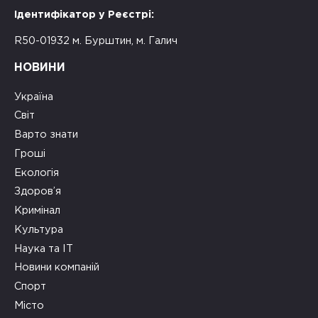
Ідентифікатор у Реєстрі:
R50-01932 м. Бурштин, м. Галич
НОВИНИ
Україна
Світ
Варто знати
Гроші
Екологія
Здоров’я
Кримінал
Культура
Наука та ІТ
Новини компаній
Спорт
Місто