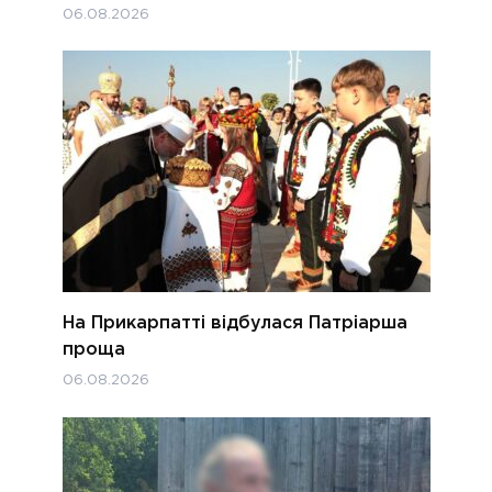
06.08.2026
На Прикарпатті відбулася Патріарша
проща
06.08.2026