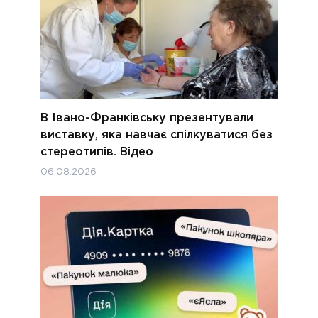
В Івано-Франківську презентували
виставку, яка навчає спілкуватися без
стереотипів. Відео
06.08.2026