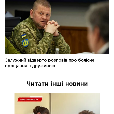
Читати інші новини