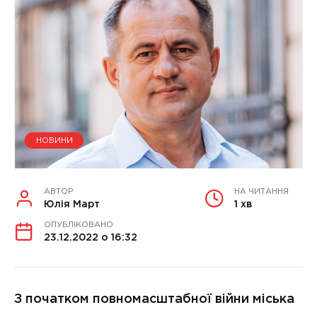
НОВИНИ
АВТОР
НА ЧИТАННЯ
Юлія Март
1 хв
ОПУБЛІКОВАНО
23.12.2022 о 16:32
З початком повномасштабної війни міська