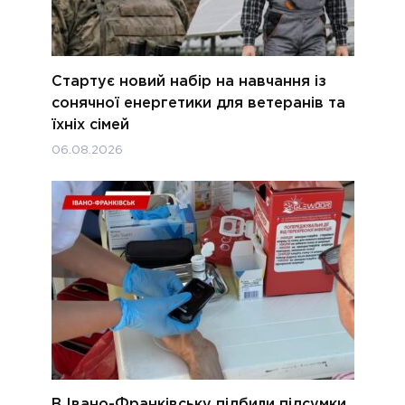
Стартує новий набір на навчання із
сонячної енергетики для ветеранів та
їхніх сімей
06.08.2026
В Івано-Франківську підбили підсумки