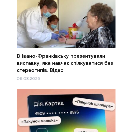
В Івано-Франківську презентували
виставку, яка навчає спілкуватися без
стереотипів. Відео
06.08.2026