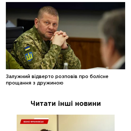
Читати інші новини