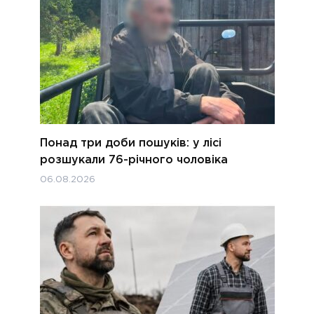
Понад три доби пошуків: у лісі
розшукали 76-річного чоловіка
06.08.2026