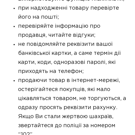
при надходженні товару перевірте
його на пошті;
перевіряйте інформацію про
продавця, читайте відгуки;
не повідомляйте реквізити вашої
банківської картки, а саме термін дії
карти, коди, одноразові паролі, які
приходять на телефон;
продаючи товар в інтернет-мережі,
остерігайтеся покупців, які мало
цікавляться товаром, не торгуються, а
одразу просять реквізити рахунку.
Якщо Ви стали жертвою шахраїв,
звертайтеся до поліції за номером
“102”.