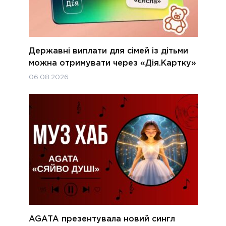
Державні виплати для сімей із дітьми
можна отримувати через «Дія.Картку»
06.08.2026
AGATA презентувала новий сингл