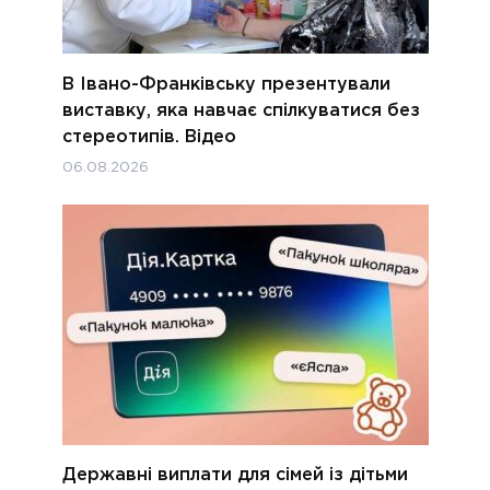
В Івано-Франківську презентували
виставку, яка навчає спілкуватися без
стереотипів. Відео
06.08.2026
Державні виплати для сімей із дітьми