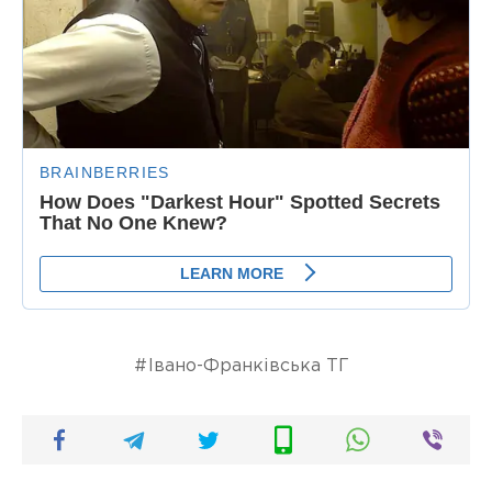
Івано-Франківська ТГ