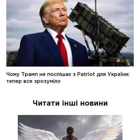
Читати інші новини