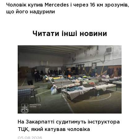
Читати інші новини
На Закарпатті судитимуть інструктора
ТЦК, який катував чоловіка
05.08.2026