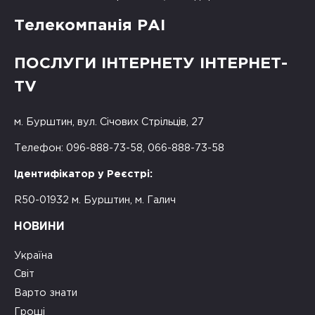
Телекомпанія РАІ
ПОСЛУГИ ІНТЕРНЕТУ ІНТЕРНЕТ-
TV
м. Бурштин, вул. Січових Стрільців, 27
Телефон: 096-888-73-58, 066-888-73-58
Ідентифікатор у Реєстрі:
R50-01932 м. Бурштин, м. Галич
НОВИНИ
Україна
Світ
Варто знати
Гроші