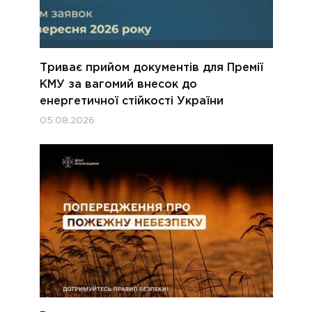
Триває прийом документів для Премії
КМУ за вагомий внесок до
енергетичної стійкості України
05.08.2026