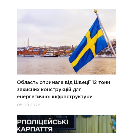
Область отримала від Швеції 12 тонн
захисних конструкцій для
енергетичної інфраструктури
05.08.2026