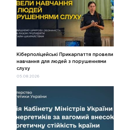
Кіберполіцейські Прикарпаття провели
навчання для людей з порушеннями
слуху
05.08.2026