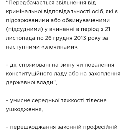
“Передбачається звільнення від
кримінальної відповідальності осіб, які є
підозрюваними або обвинуваченими
(підсудними) у вчиненні в період з 21
листопада по 26 грудня 2013 року за
наступними «злочинами»:
– дії, спрямовані на зміну чи повалення
конституційного ладу або на захоплення
державної влади”,
– умисне середньої тяжкості тілесне
ушкодження,
– перешкоджання законній професійній