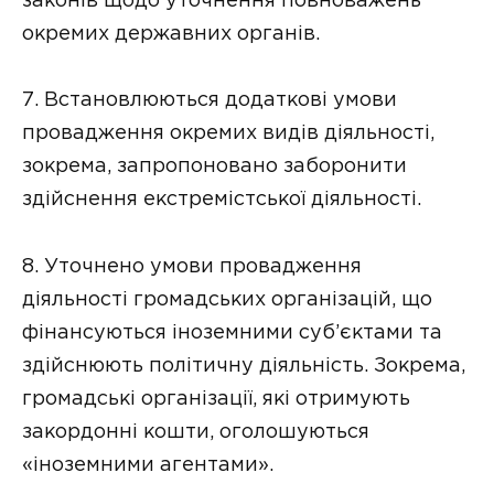
законів щодо уточнення повноважень
окремих державних органів.
7. Встановлюються додаткові умови
провадження окремих видів діяльності,
зокрема, запропоновано заборонити
здійснення екстремістської діяльності.
8. Уточнено умови провадження
діяльності громадських організацій, що
фінансуються іноземними суб’єктами та
здійснюють політичну діяльність. Зокрема,
громадські організації, які отримують
закордонні кошти, оголошуються
«іноземними агентами».