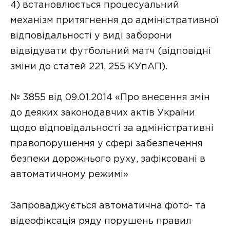
4) встановлюється процесуальний
механізм притягнення до адміністративної
відповідальності у виді заборони
відвідувати футбольний матч (відповідні
зміни до статей 221, 255 КУпАП).
№ 3855 від 09.01.2014 «Про внесення змін
до деяких законодавчих актів України
щодо відповідальності за адміністративні
правопорушення у сфері забезпечення
безпеки дорожнього руху, зафіксовані в
автоматичному режимі»
Запроваджується автоматична фото- та
відеофіксація ряду порушень правил