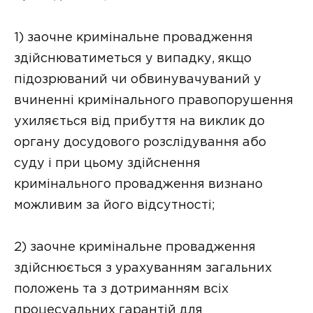
1) заочне кримінальне провадження
здійснюватиметься у випадку, якщо
підозрюваний чи обвинувачуваний у
вчиненні кримінального правопорушення
ухиляється від прибуття на виклик до
органу досудового розслідування або
суду і при цьому здійснення
кримінального провадження визнано
можливим за його відсутності;
2) заочне кримінальне провадження
здійснюється з урахуванням загальних
положень та з дотриманням всіх
процесуальних гарантій для