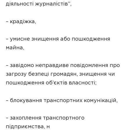
діяльності журналістів”,
– крадіжка,
– умисне знищення або пошкодження
майна,
– завідомо неправдиве повідомлення про
загрозу безпеці громадян, знищення чи
пошкодження об’єктів власності;
– блокування транспортних комунікацій,
– захоплення транспортного
підприємства, н