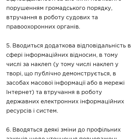
порушенням громадського порядку,
втручання в роботу судових та
правоохоронних органів.
5. Вводиться додаткова відповідальність в
сфері інформаційних відносин, в тому
числі за наклеп (у тому числі наклеп у
творі, що публічно демонструється, в
засобах масової інформації або в мережі
Інтернет) та втручання в роботу
державних електронних інформаційних
ресурсів і систем.
6. Вводяться деякі зміни до профільних