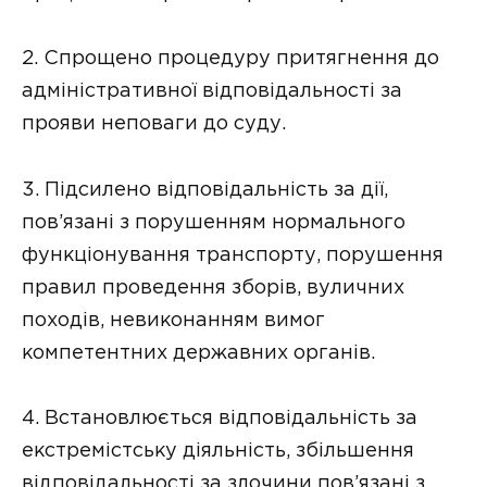
2. Спрощено процедуру притягнення до
адміністративної відповідальності за
прояви неповаги до суду.
3. Підсилено відповідальність за дії,
пов’язані з порушенням нормального
функціонування транспорту, порушення
правил проведення зборів, вуличних
походів, невиконанням вимог
компетентних державних органів.
4. Встановлюється відповідальність за
екстремістську діяльність, збільшення
відповідальності за злочини пов’язані з