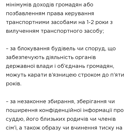
мінімумів доходів громадян або
позбавленням права керування
транспортними засобами на 1-2 роки з
вилученням транспортного засобу;
– за блокування будівель чи споруд, що
забезпечують діяльність органів
державної влади і об’єднань громадян,
можуть карати в’язницею строком до п’яти
років.
– за незаконне збирання, зберігання чи
поширення конфіденційної інформації про
суддю, його близьких родичів чи членів
сім’ї, а також образу чи вчинення тиску на