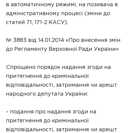
в автоматичному режимі, на позивача в
адміністративному процесі (зміни до
статей 71, 171-2 КАСУ).
№ 3883 від 14.01.2014 «Про внесення змін
до Регламенту Верховної Ради України»
Спрощено порядок надання згоди на
притягнення до кримінальної
відповідальності, затримання чи арешт
народного депутата України:
– подання про надання згоди на
притягнення до кримінальної
відповідальності, затримання чи арешт