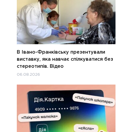
В Івано-Франківську презентували
виставку, яка навчає спілкуватися без
стереотипів. Відео
06.08.2026