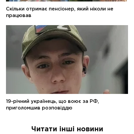
Читати інші новини