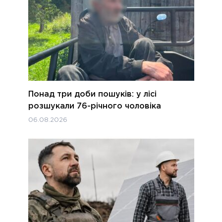
Понад три доби пошуків: у лісі
розшукали 76-річного чоловіка
06.08.2026