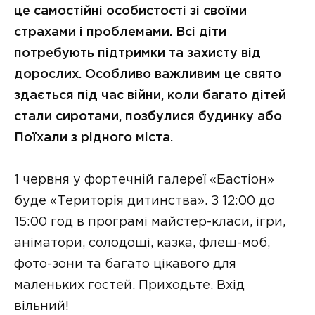
це самостійні особистості зі своїми
страхами і проблемами. Всі діти
потребують підтримки та захисту від
дорослих. Особливо важливим це свято
здається під час війни, коли багато дітей
стали сиротами, позбулися будинку або
Поїхали з рідного міста.
1 червня у фортечній галереї «Бастіон»
буде «Територія дитинства». З 12:00 до
15:00 год в програмі майстер-класи, ігри,
аніматори, солодощі, казка, флеш-моб,
фото-зони та багато цікавого для
маленьких гостей. Приходьте. Вхід
вільний!