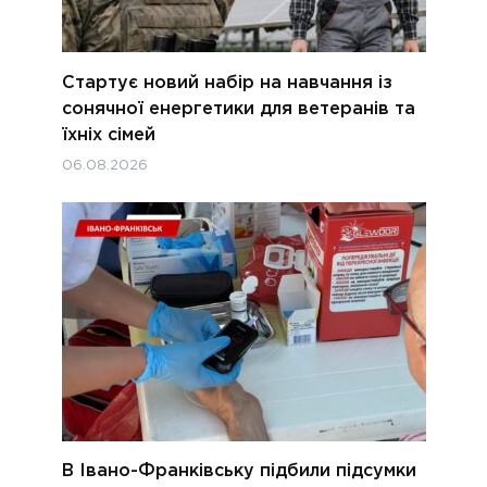
Стартує новий набір на навчання із
сонячної енергетики для ветеранів та
їхніх сімей
06.08.2026
В Івано-Франківську підбили підсумки