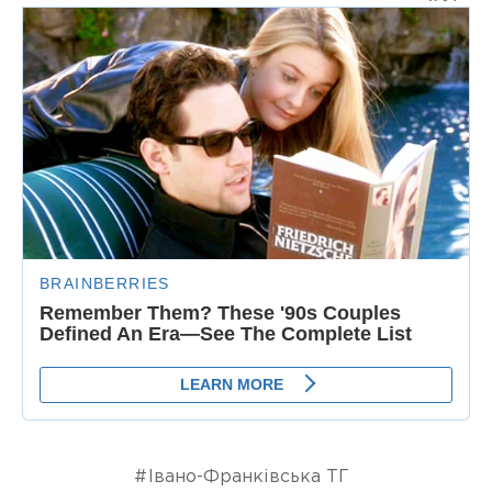
Івано-Франківська ТГ