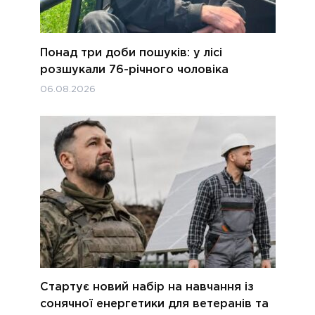
Понад три доби пошуків: у лісі
розшукали 76-річного чоловіка
06.08.2026
Стартує новий набір на навчання із
сонячної енергетики для ветеранів та