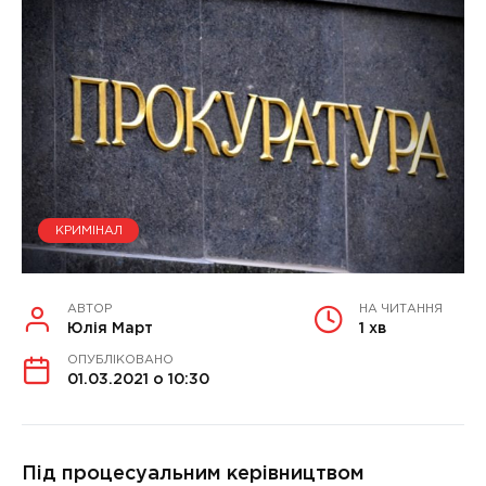
КРИМІНАЛ
АВТОР
НА ЧИТАННЯ
Юлія Март
1 хв
ОПУБЛІКОВАНО
01.03.2021 о 10:30
Під процесуальним керівництвом