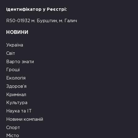
Ідентифікатор у Реєстрі:
R50-01932 м. Бурштин, м. Галич
НОВИНИ
Україна
Світ
Варто знати
Гроші
Екологія
Здоров’я
Кримінал
Культура
Наука та ІТ
Новини компаній
Спорт
Місто