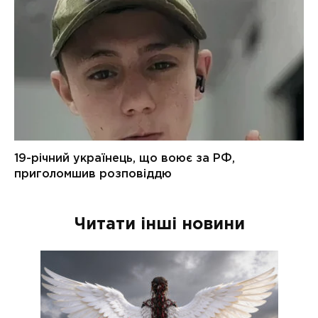
Читати інші новини