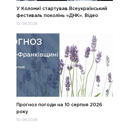
У Коломиї стартував Всеукраїнський
фестиваль поколінь «ДНК». Відео
10.08.2026
Прогноз погоди на 10 серпня 2026
року
10.08.2026