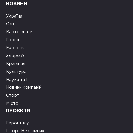
НОВИНИ
Україна
Світ
Варто знати
Гроші
Екологія
Здоров’я
Кримінал
Культура
Наука та ІТ
Новини компаній
Спорт
Місто
ПРОЄКТИ
Герої тилу
Історії Незламних