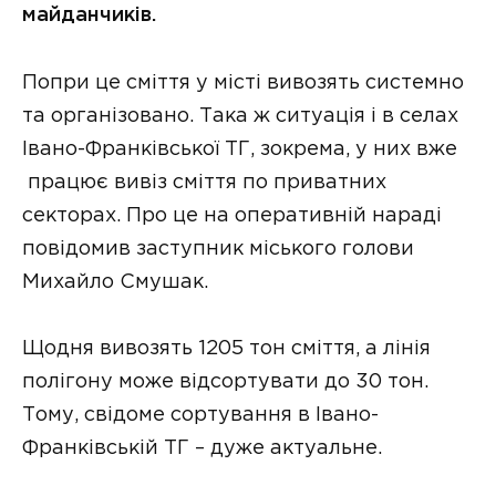
майданчиків.
Попри це сміття у місті вивозять системно
та організовано. Така ж ситуація і в селах
Івано-Франківської ТГ, зокрема, у них вже
працює вивіз сміття по приватних
секторах. Про це на оперативній нараді
повідомив заступник міського голови
Михайло Смушак.
Щодня вивозять 1205 тон сміття, а лінія
полігону може відсортувати до 30 тон.
Тому, свідоме сортування в Івано-
Франківській ТГ – дуже актуальне.