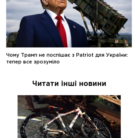
Читати інші новини