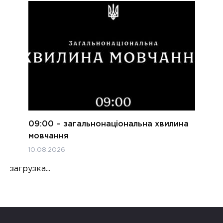
09:00 – загальнонаціональна хвилина
мовчання
10.08.2026
загрузка...