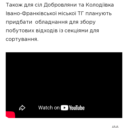
Також для сіл Добровляни та Колодіївка
Івано-Франківської міської ТГ планують
придбати обладнання для збору
побутових відходів із секціями для
сортування.