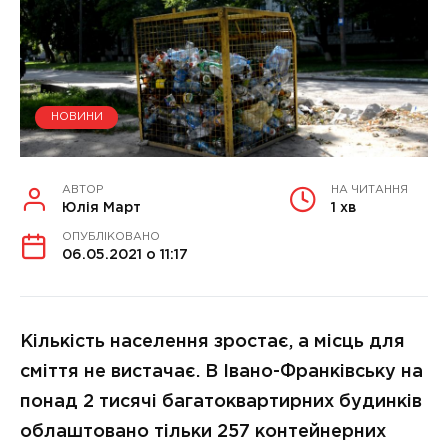
НОВИНИ
АВТОР
НА ЧИТАННЯ
Юлія Март
1 хв
ОПУБЛІКОВАНО
06.05.2021 о 11:17
Кількість населення зростає, а місць для
сміття не вистачає. В Івано-Франківську на
понад 2 тисячі багатоквартирних будинків
облаштовано тільки 257 контейнерних