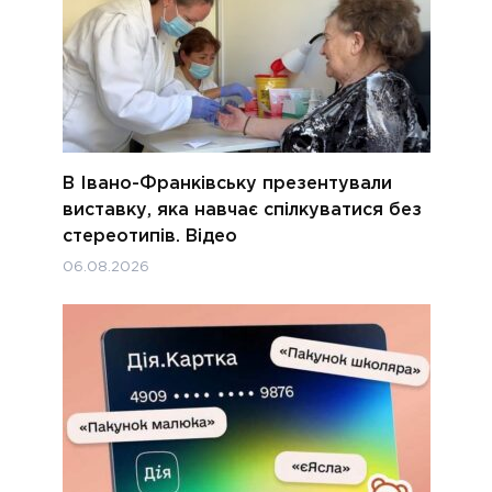
В Івано-Франківську презентували
виставку, яка навчає спілкуватися без
стереотипів. Відео
06.08.2026