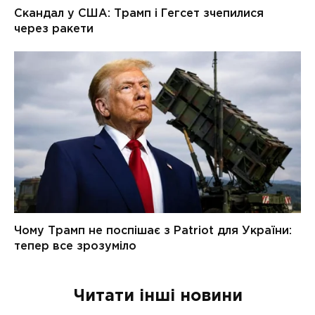
Читати інші новини