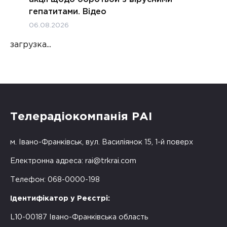
гепатитами. Відео
06.08.2026
загрузка...
Телерадіокомпанія РАІ
м. Івано-Франківськ, вул. Василіянок 15, 1-й поверх
Електронна адреса:
rai@trkrai.com
Телефон: 068-0000-198
Ідентифікатор у Реєстрі:
L10-00187 Івано-Франківська область