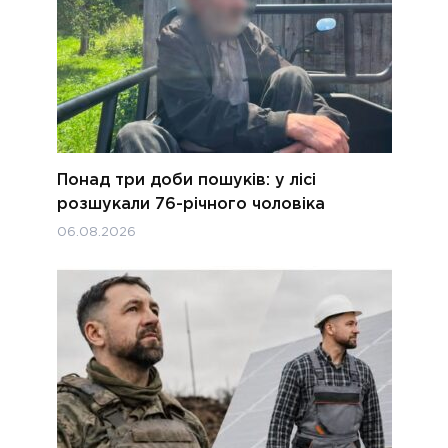
Понад три доби пошуків: у лісі
розшукали 76-річного чоловіка
06.08.2026