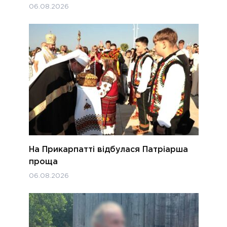
06.08.2026
На Прикарпатті відбулася Патріарша
проща
06.08.2026