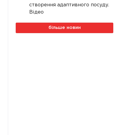
створення адаптивного посуду.
Відео
більше новин