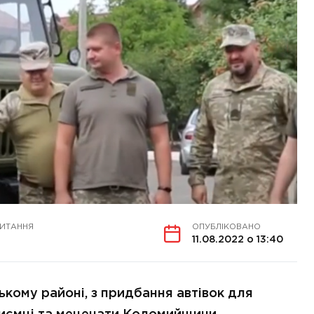
ЧИТАННЯ
ОПУБЛІКОВАНО
11.08.2022 о 13:40
ому районі, з придбання автівок для