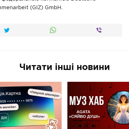
ammenarbeit (GIZ) GmbH.
Читати інші новини