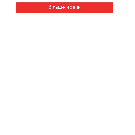
більше новин