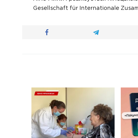
Gesellschaft für Internationale Zus