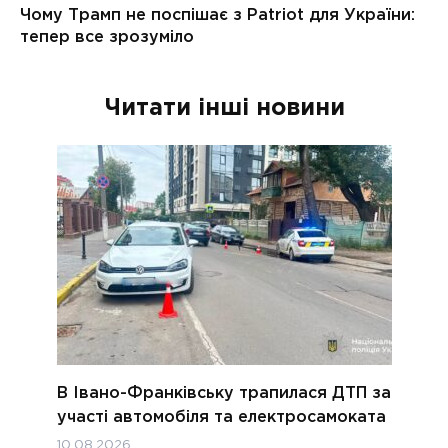
Читати інші новини
В Івано-Франківську трапилася ДТП за
участі автомобіля та електросамоката
10.08.2026