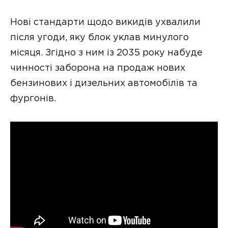
Нові стандарти щодо викидів ухвалили
після угоди, яку блок уклав минулого
місяця. Згідно з ним із 2035 року набуде
чинності заборона на продаж нових
бензинових і дизельних автомобілів та
фургонів.