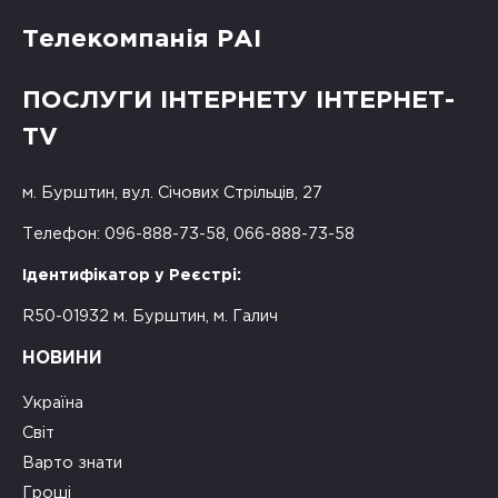
Телекомпанія РАІ
ПОСЛУГИ ІНТЕРНЕТУ ІНТЕРНЕТ-
TV
м. Бурштин, вул. Січових Стрільців, 27
Телефон: 096-888-73-58, 066-888-73-58
Ідентифікатор у Реєстрі:
R50-01932 м. Бурштин, м. Галич
НОВИНИ
Україна
Світ
Варто знати
Гроші