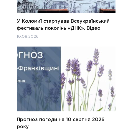
У Коломиї стартував Всеукраїнський
фестиваль поколінь «ДНК». Відео
10.08.2026
Прогноз погоди на 10 серпня 2026
року