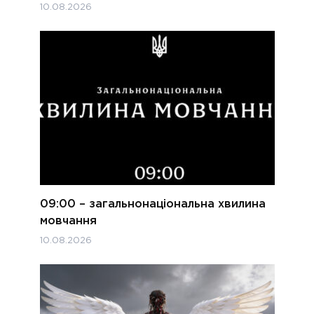
10.08.2026
09:00 – загальнонаціональна хвилина
мовчання
10.08.2026