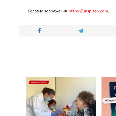
Головне зображення:
https://unsplash.com
.