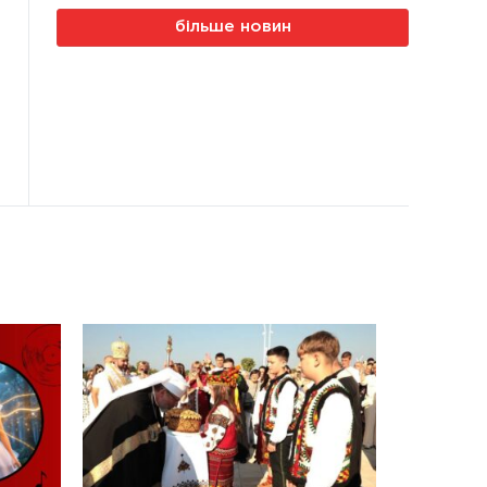
більше новин