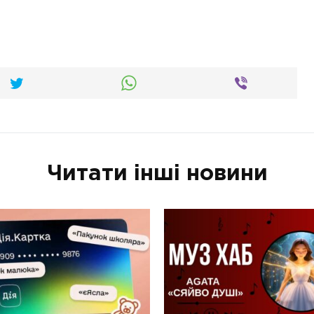
Читати інші новини