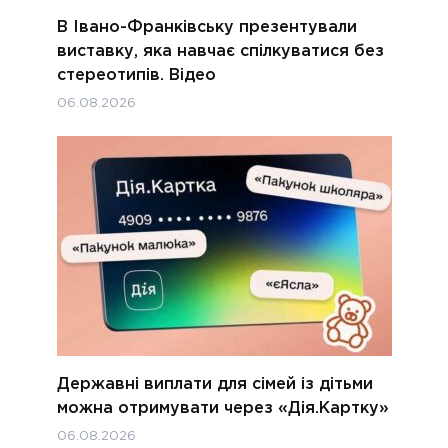
В Івано-Франківську презентували
виставку, яка навчає спілкуватися без
стереотипів. Відео
06.08.2026
Державні виплати для сімей із дітьми
можна отримувати через «Дія.Картку»
06.08.2026