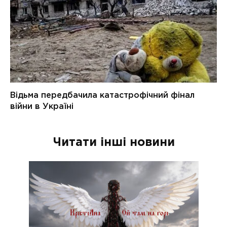
Читати інші новини