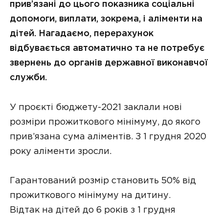
прив’язані до цього показника соціальні
допомоги, виплати, зокрема, і аліменти на
дітей. Нагадаємо, перерахунок
відбувається автоматично та не потребує
звернень до органів державної виконавчої
служби.
У проєкті бюджету-2021 заклали нові
розміри прожиткового мінімуму, до якого
прив’язана сума аліментів. З 1 грудня 2020
року аліменти зросли.
Гарантований розмір становить 50% від
прожиткового мінімуму на дитину.
Відтак на дітей до 6 років з 1 грудня