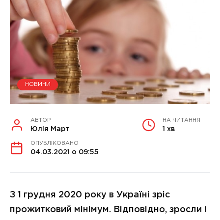
НОВИНИ
АВТОР
НА ЧИТАННЯ
Юлія Март
1 хв
ОПУБЛІКОВАНО
04.03.2021 о 09:55
З 1 грудня 2020 року в Україні зріс
прожитковий мінімум. Відповідно, зросли і