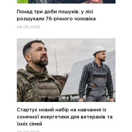
Понад три доби пошуків: у лісі
розшукали 76-річного чоловіка
06.08.2026
Стартує новий набір на навчання із
сонячної енергетики для ветеранів та
їхніх сімей