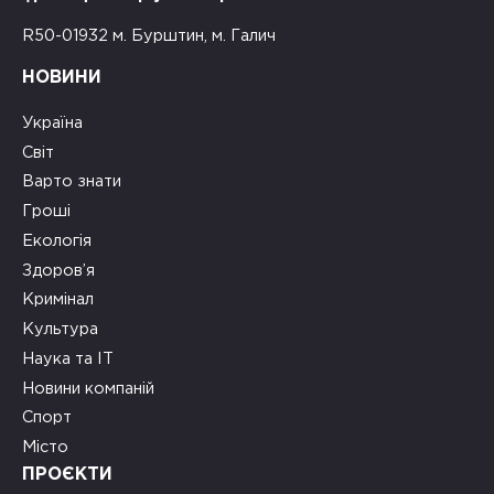
R50-01932 м. Бурштин, м. Галич
НОВИНИ
Україна
Світ
Варто знати
Гроші
Екологія
Здоров’я
Кримінал
Культура
Наука та ІТ
Новини компаній
Спорт
Місто
ПРОЄКТИ