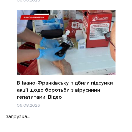
06.08.2026
В Івано-Франківську підбили підсумки
акції щодо боротьби з вірусними
гепатитами. Відео
06.08.2026
загрузка...