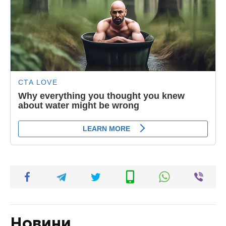
Новини