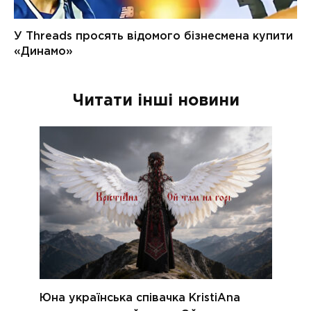
Читати інші новини
Юна українська співачка KristiAna