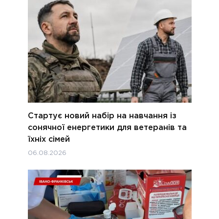
Стартує новий набір на навчання із
сонячної енергетики для ветеранів та
їхніх сімей
06.08.2026