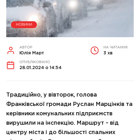
НОВИНИ
АВТОР
НА ЧИТАННЯ
Юлія Март
3 хв
ОПУБЛІКОВАНО
28.01.2024 о 14:54
Традиційно, у вівторок, голова
Франківської громади Руслан Марцінків та
керівники комунальних підприємств
вирушили на інспекцію. Маршрут – від
центру міста і до більшості спальних