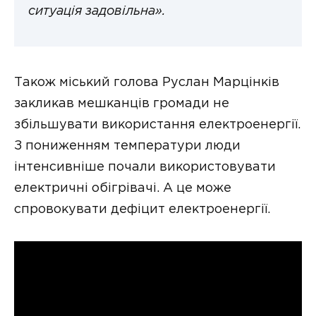
ситуація задовільна».
Також міський голова Руслан Марцінків
закликав мешканців громади не
збільшувати використання електроенергії.
З пониженням температури люди
інтенсивніше почали використовувати
електричні обігрівачі. А це може
спровокувати дефіцит електроенергії.