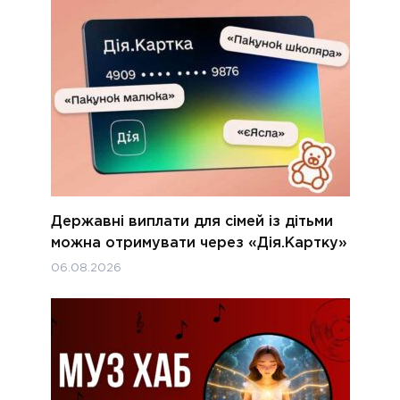
Державні виплати для сімей із дітьми
можна отримувати через «Дія.Картку»
06.08.2026