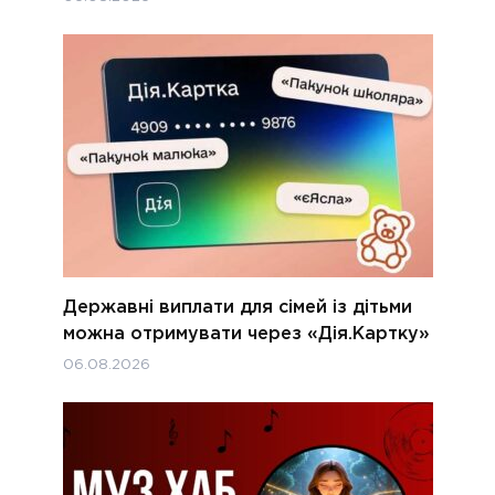
Державні виплати для сімей із дітьми
можна отримувати через «Дія.Картку»
06.08.2026