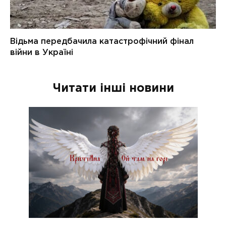
Читати інші новини