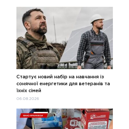
Стартує новий набір на навчання із
сонячної енергетики для ветеранів та
їхніх сімей
06.08.2026