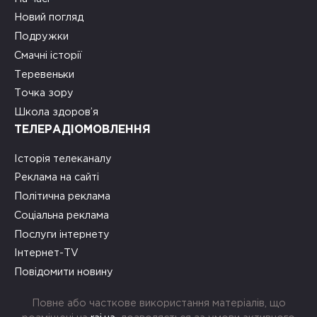
Новий погляд
Подружки
Смачні історії
Теревеньки
Точка зору
Школа здоров’я
ТЕЛЕРАДІОМОВЛЕННЯ
Історія телеканалу
Реклама на сайті
Політична реклама
Соціальна реклама
Послуги інтернету
Інтернет-TV
Повідомити новину
Повне або часткове використання матеріалів, що