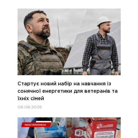
Стартує новий набір на навчання із
сонячної енергетики для ветеранів та
їхніх сімей
06.08.2026