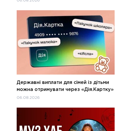
06.08.2026
Державні виплати для сімей із дітьми
можна отримувати через «Дія.Картку»
06.08.2026