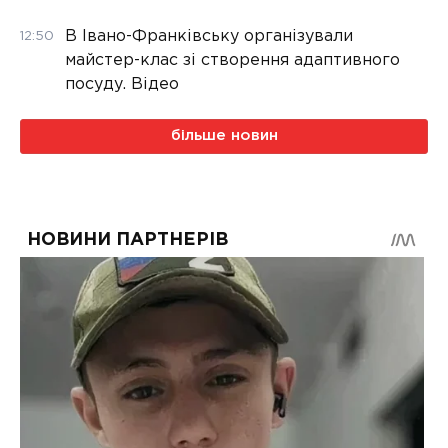
В Івано-Франківську організували
12:50
майстер-клас зі створення адаптивного
посуду. Відео
більше новин