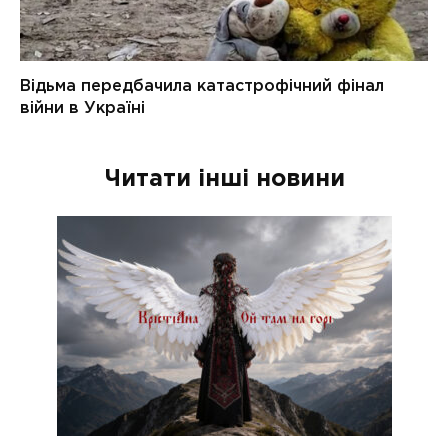
Читати інші новини