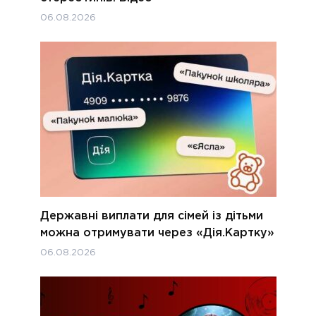
06.08.2026
Державні виплати для сімей із дітьми
можна отримувати через «Дія.Картку»
06.08.2026