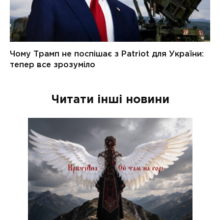
Читати інші новини