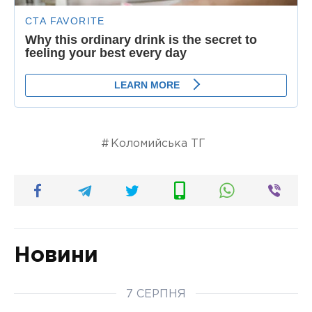
Коломийська ТГ
Новини
7 СЕРПНЯ