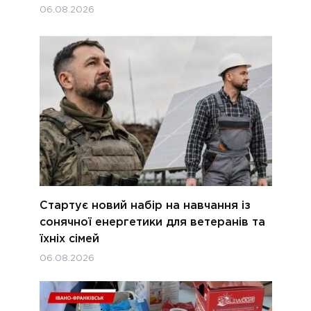
06.08.2026
Стартує новий набір на навчання із
сонячної енергетики для ветеранів та
їхніх сімей
06.08.2026