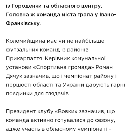
із Городенки та обласного центру.
Головна ж команда міста грала у Івано-
Франківську.
Коломийщина має чи не найбільше
футзальних команд із районів
Прикарпаття. Керівник комунальної
установи «Спортивна громада» Роман
Дячук зазначив, що і чемпіонат району і
першості області та України дарують гарні
поєдинки для глядачів.
Президент клубу «Вовки» зазначив, що
команда активно готувалася до сезону,
адже участь в обласному чемпіонаті –