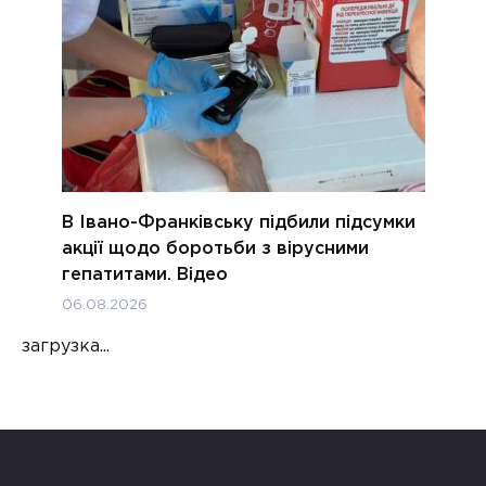
В Івано-Франківську підбили підсумки
акції щодо боротьби з вірусними
гепатитами. Відео
06.08.2026
загрузка...