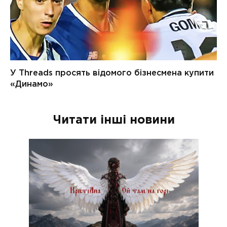
Читати інші новини