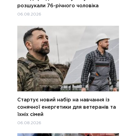
розшукали 76-річного чоловіка
06.08.2026
Стартує новий набір на навчання із
сонячної енергетики для ветеранів та
їхніх сімей
06.08.2026