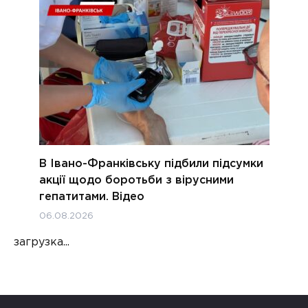
В Івано-Франківську підбили підсумки
акції щодо боротьби з вірусними
гепатитами. Відео
06.08.2026
загрузка...