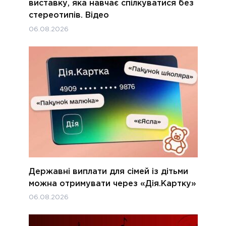
виставку, яка навчає спілкуватися без
стереотипів. Відео
06.08.2026
Державні виплати для сімей із дітьми
можна отримувати через «Дія.Картку»
06.08.2026