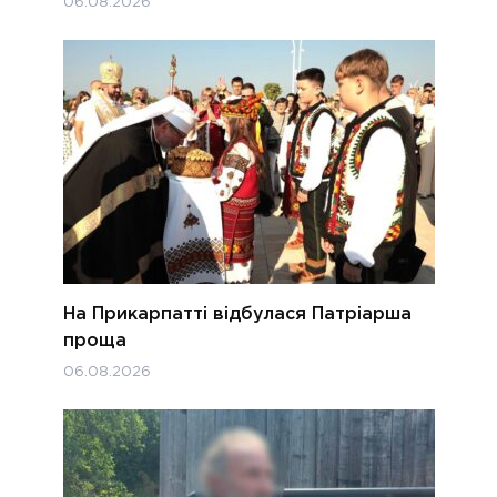
06.08.2026
На Прикарпатті відбулася Патріарша
проща
06.08.2026