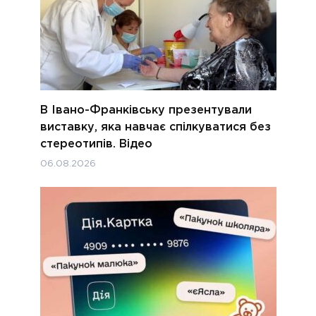
В Івано-Франківську презентували
виставку, яка навчає спілкуватися без
стереотипів. Відео
06.08.2026