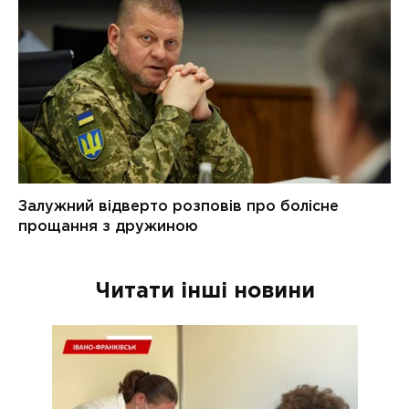
Читати інші новини