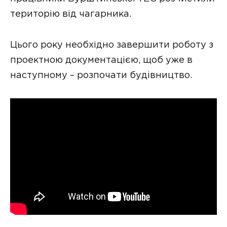
територію від чагарника.
Цього року необхідно завершити роботу з
проектною документацією, щоб уже в
наступному – розпочати будівництво.