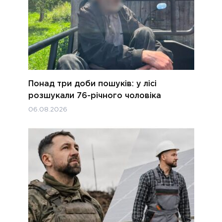
Понад три доби пошуків: у лісі
розшукали 76-річного чоловіка
06.08.2026