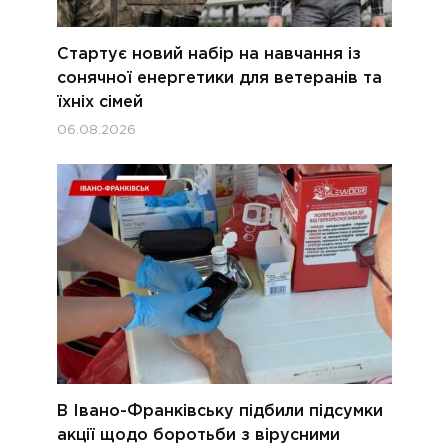
Стартує новий набір на навчання із
сонячної енергетики для ветеранів та
їхніх сімей
06.08.2026
В Івано-Франківську підбили підсумки
акції щодо боротьби з вірусними