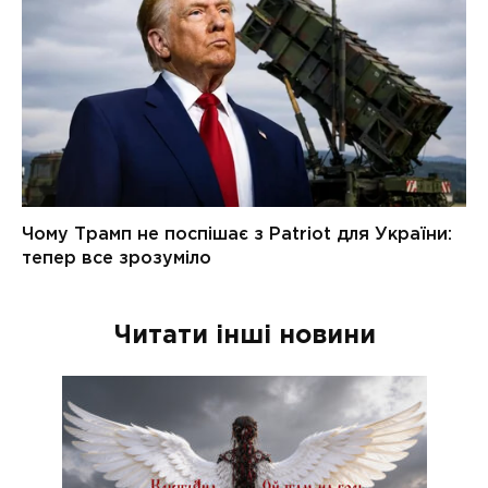
Читати інші новини