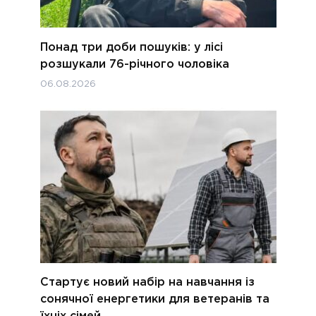
Понад три доби пошуків: у лісі
розшукали 76-річного чоловіка
06.08.2026
Стартує новий набір на навчання із
сонячної енергетики для ветеранів та