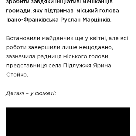
зробити завдяки ініціативі мешканців
громади, яку підтримав міський голова
Івано-Франківська Руслан Марцінків.
Встановили майданчик ще у квітні, але всі
роботи завершили лише нещодавно,
зазначила радниця міського голови,
представниця села Підлужжя Ярина
Стойко.
Деталі – у сюжеті: