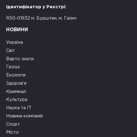
Ідентифікатор у Реєстрі:
R50-01932 м. Бурштин, м. Галич
НОВИНИ
Україна
Світ
Варто знати
Гроші
Екологія
Здоров’я
Кримінал
Культура
Наука та ІТ
Новини компаній
Спорт
Місто