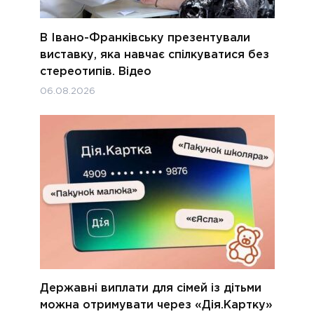
В Івано-Франківську презентували
виставку, яка навчає спілкуватися без
стереотипів. Відео
06.08.2026
Державні виплати для сімей із дітьми
можна отримувати через «Дія.Картку»