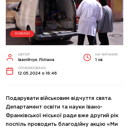
НОВИНИ
АВТОР
НА ЧИТАННЯ
Іванійчук Ліліана
1 хв
ОПУБЛІКОВАНО
12.05.2024 о 16:46
Подарувати військовим відчуття свята.
Департамент освіти та науки Івано-
Франківської міської ради вже другий рік
поспіль проводить благодійну акцію «Ми