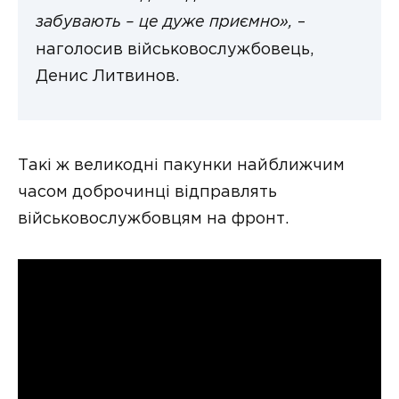
забувають – це дуже приємно»,
–
наголосив військовослужбовець,
Денис Литвинов.
Такі ж великодні пакунки найближчим
часом доброчинці відправлять
військовослужбовцям на фронт.