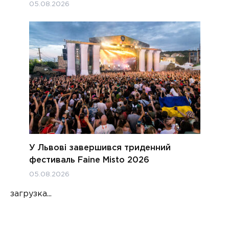
05.08.2026
У Львові завершився триденний
фестиваль Faine Misto 2026
05.08.2026
загрузка...