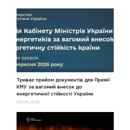
Триває прийом документів для Премії
КМУ за вагомий внесок до
енергетичної стійкості України
05.08.2026