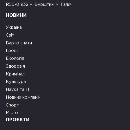
R50-01932 м. Бурштин, м. Галич
НОВИНИ
Україна
Світ
Варто знати
Гроші
Екологія
Здоров’я
Кримінал
Культура
Наука та ІТ
Новини компаній
Спорт
Місто
ПРОЄКТИ