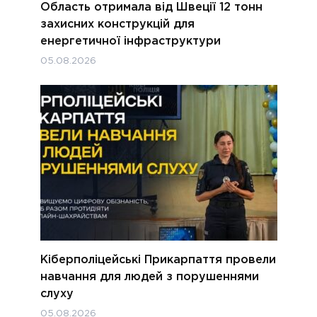
Область отримала від Швеції 12 тонн
захисних конструкцій для
енергетичної інфраструктури
05.08.2026
Кіберполіцейські Прикарпаття провели
навчання для людей з порушеннями
слуху
05.08.2026