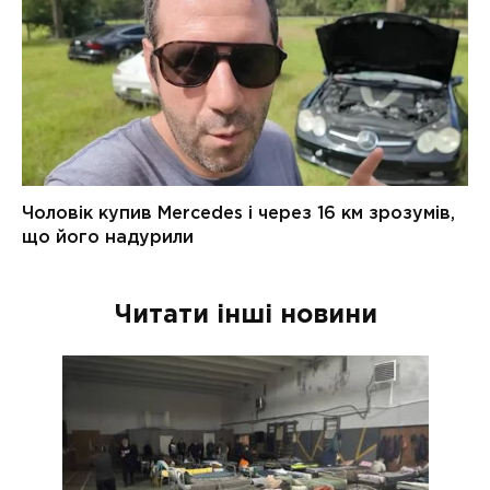
Читати інші новини