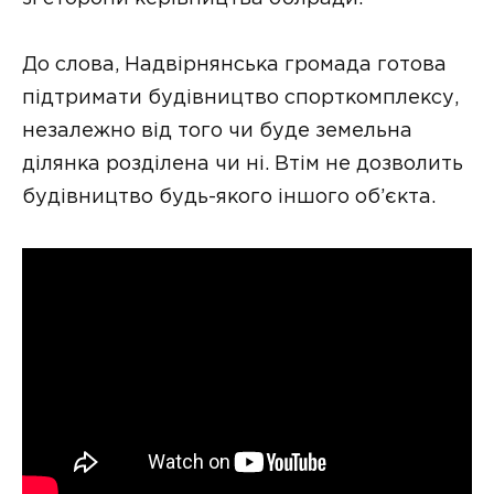
До слова, Надвірнянська громада готова
підтримати будівництво спорткомплексу,
незалежно від того чи буде земельна
ділянка розділена чи ні. Втім не дозволить
будівництво будь-якого іншого об’єкта.