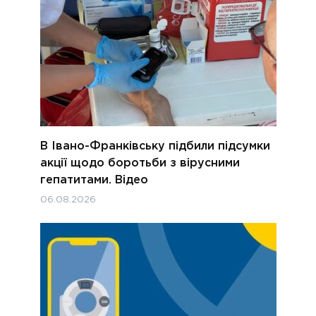
В Івано-Франківську підбили підсумки
акції щодо боротьби з вірусними
гепатитами. Відео
06.08.2026