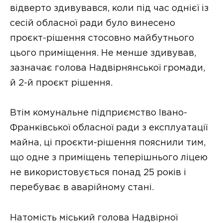
відверто здивувався, коли під час однієї із
сесій обласної ради було винесено
проєкт-рішення стосовно майбутнього
цього приміщення. Не менше здивував,
зазначає голова Надвірнянської громади,
й 2-й проєкт рішення.
Втім комунальне підприємство Івано-
Франківської обласної ради з експлуатації
майна, ці проєкти-рішення пояснили тим,
що одне з приміщень теперішнього ліцею
не використовується понад 25 років і
перебуває в аварійному стані.
Натомість міський голова Надвірної