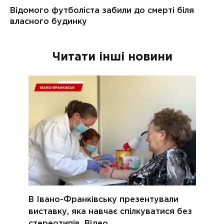
Читати інші новини
В Івано-Франківську презентували
виставку, яка навчає спілкуватися без
стереотипів. Відео