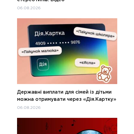
06.08.2026
Державні виплати для сімей із дітьми
можна отримувати через «Дія.Картку»
06.08.2026