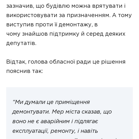
зазначив, що будівлю можна врятувати і
використовувати за призначенням. А тому
виступив проти її демонтажу, в
чому знайшов підтримку й серед деяких
депутатів.
Відтак, голова обласної ради це рішення
пояснив так:
“Ми думали це приміщення
демонтувати. Мер міста сказав, що
воно не є аварійним і підлягає
експлуатації, ремонту, і навіть