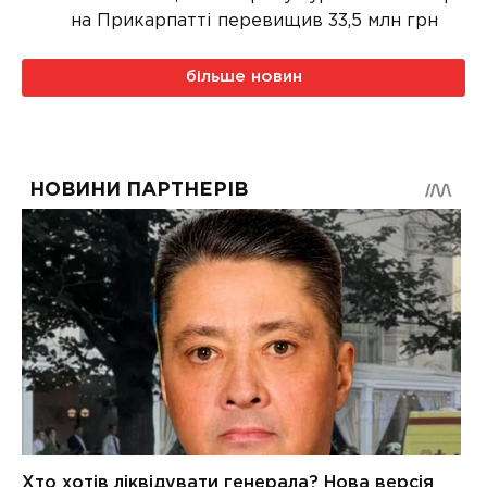
на Прикарпатті перевищив 33,5 млн грн
більше новин