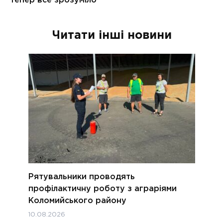
Читати інші новини
Рятувальники проводять
профілактичну роботу з аграріями
Коломийського району
10.08.2026