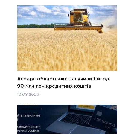
Аграрії області вже залучили 1 млрд
90 млн грн кредитних коштів
10.08.2026