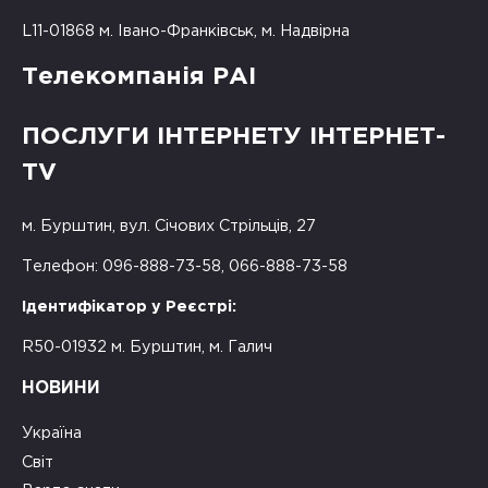
L11-01868 м. Івано-Франківськ, м. Надвірна
Телекомпанія РАІ
ПОСЛУГИ ІНТЕРНЕТУ ІНТЕРНЕТ-
TV
м. Бурштин, вул. Січових Стрільців, 27
Телефон: 096-888-73-58, 066-888-73-58
Ідентифікатор у Реєстрі:
R50-01932 м. Бурштин, м. Галич
НОВИНИ
Україна
Світ