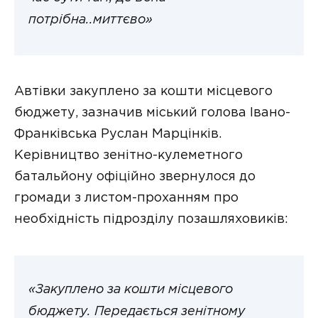
потрібна..миттєво»
Автівки закуплено за кошти місцевого
бюджету, зазначив міський голова Івано-
Франківська Руслан Марцінків.
Керівництво зенітно-кулеметного
батальйону офіційно звернулося до
громади з листом-проханням про
необхідність підрозділу позашляховиків:
«Закуплено за кошти місцевого
бюджету. Передається зенітному