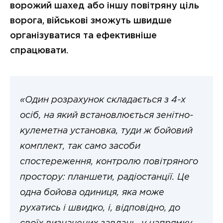
ворожий шахед або іншу повітряну ціль
ворога, військові зможуть швидше
організуватися та ефективніше
спрацювати.
«Один розрахунок складається з 4-х
осіб, на який встановлюється зенітно-
кулеметна установка, туди ж бойовий
комплект, так само засоби
спостереження, контролю повітряного
простору: планшети, радіостанції. Це
одна бойова одиниця, яка може
рухатись і швидко, і, відповідно, до