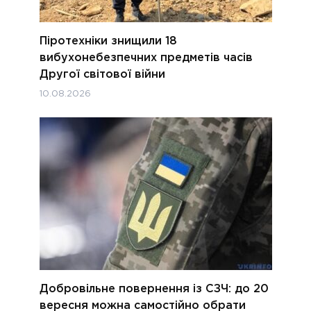
Піротехніки знищили 18
вибухонебезпечних предметів часів
Другої світової війни
10.08.2026
Добровільне повернення із СЗЧ: до 20
вересня можна самостійно обрати