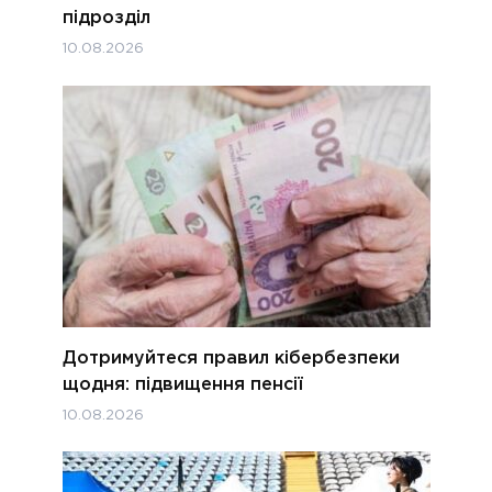
підрозділ
10.08.2026
Дотримуйтеся правил кібербезпеки
щодня: підвищення пенсії
10.08.2026