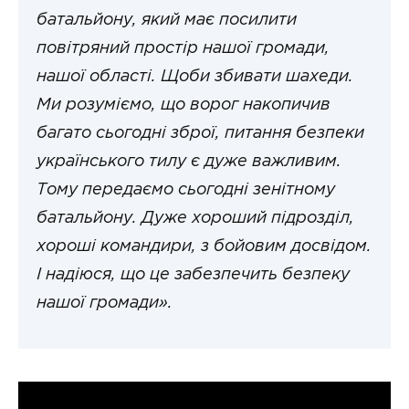
батальйону, який має посилити
повітряний простір нашої громади,
нашої області. Щоби збивати шахеди.
Ми розуміємо, що ворог накопичив
багато сьогодні зброї, питання безпеки
українського тилу є дуже важливим.
Тому передаємо сьогодні зенітному
батальйону. Дуже хороший підрозділ,
хороші командири, з бойовим досвідом.
І надіюся, що це забезпечить безпеку
нашої громади».