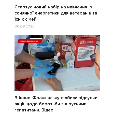
Стартує новий набір на навчання із
сонячної енергетики для ветеранів та
їхніх сімей
06.08.2026
В Івано-Франківську підбили підсумки
акції щодо боротьби з вірусними
гепатитами. Відео