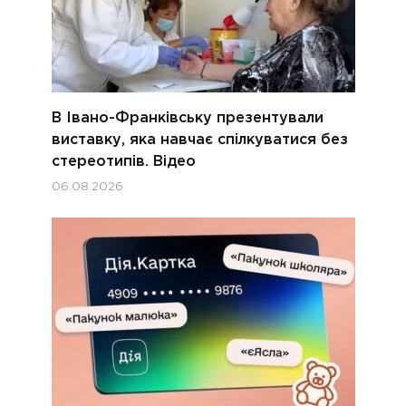
В Івано-Франківську презентували
виставку, яка навчає спілкуватися без
стереотипів. Відео
06.08.2026