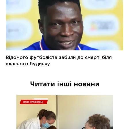
Читати інші новини