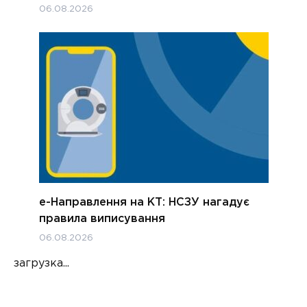
06.08.2026
е-Направлення на КТ: НСЗУ нагадує
правила виписування
06.08.2026
загрузка...