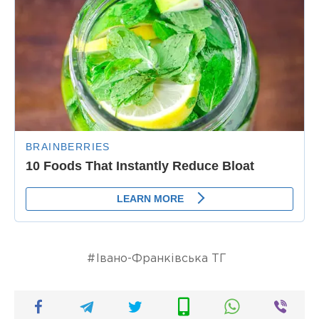
Івано-Франківська ТГ