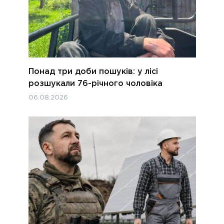
Понад три доби пошуків: у лісі
розшукали 76-річного чоловіка
06.08.2026