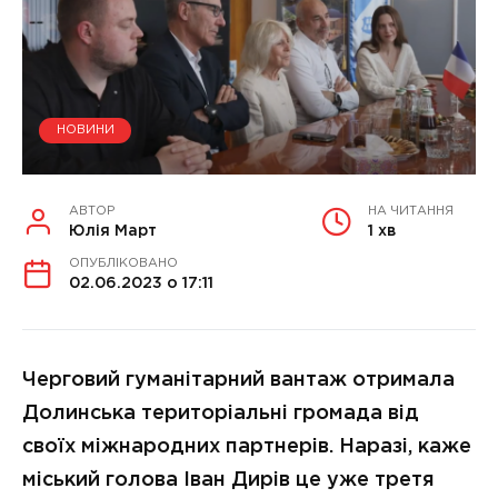
НОВИНИ
АВТОР
НА ЧИТАННЯ
Юлія Март
1 хв
ОПУБЛІКОВАНО
02.06.2023 о 17:11
Черговий гуманітарний вантаж отримала
Долинська територіальні громада від
своїх міжнародних партнерів. Наразі, каже
міський голова Іван Дирів це уже третя