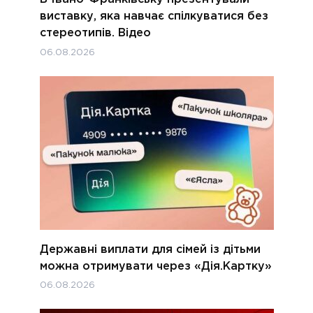
виставку, яка навчає спілкуватися без
стереотипів. Відео
06.08.2026
Державні виплати для сімей із дітьми
можна отримувати через «Дія.Картку»
06.08.2026