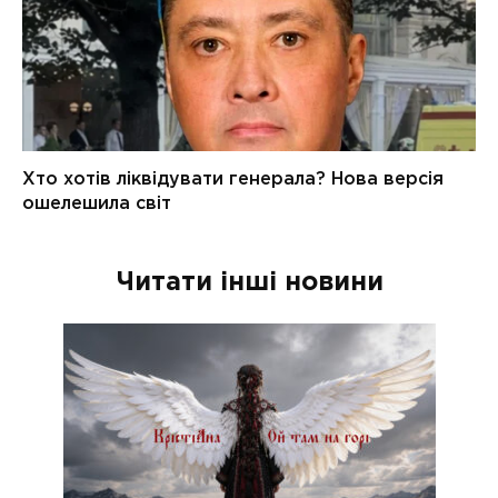
Читати інші новини