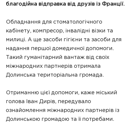
благодійна відправка від друзів із Франції.
Обладнання для стоматологічного
кабінету, компресор, інвалідні візки та
милиці. А ще засоби гігієни та засоби для
надання першої домедичної допомоги.
Такий гуманітарний вантаж від своїх
міжнародних партнерів отримала
Долинська територіальна громада.
Отриманню цієї допомоги, каже міський
голова Іван Дирів, передувало
ознайомлення міжнародних партнерів із
Долинською громадою та її потребами.