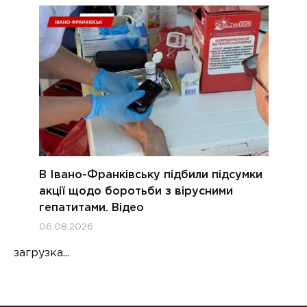
В Івано-Франківську підбили підсумки
акції щодо боротьби з вірусними
гепатитами. Відео
06.08.2026
загрузка...