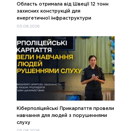
Область отримала від Швеції 12 тонн
захисних конструкцій для
енергетичної інфраструктури
05.08.2026
Кіберполіцейські Прикарпаття провели
навчання для людей з порушеннями
слуху
05.08.2026