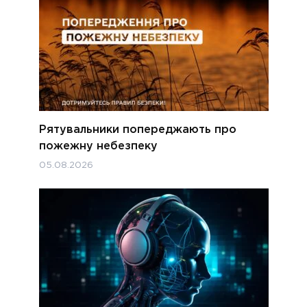
Рятувальники попереджають про
пожежну небезпеку
05.08.2026