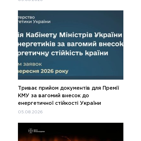
Триває прийом документів для Премії
КМУ за вагомий внесок до
енергетичної стійкості України
05.08.2026