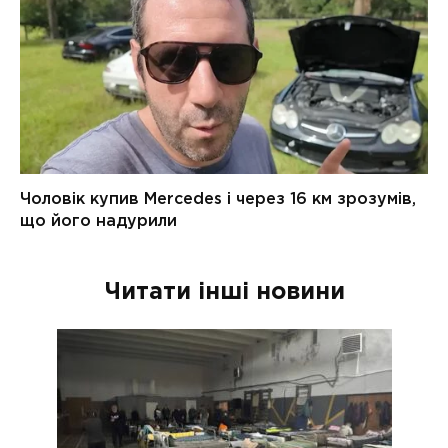
Читати інші новини