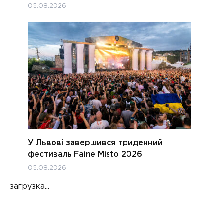
05.08.2026
У Львові завершився триденний
фестиваль Faine Misto 2026
05.08.2026
загрузка...