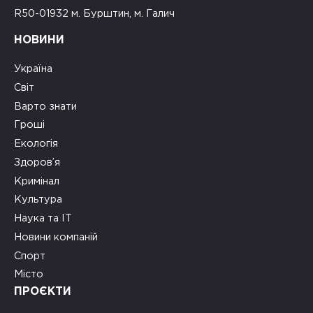
R50-01932 м. Бурштин, м. Галич
НОВИНИ
Україна
Світ
Варто знати
Гроші
Екологія
Здоров’я
Кримінал
Культура
Наука та ІТ
Новини компаній
Спорт
Місто
ПРОЄКТИ