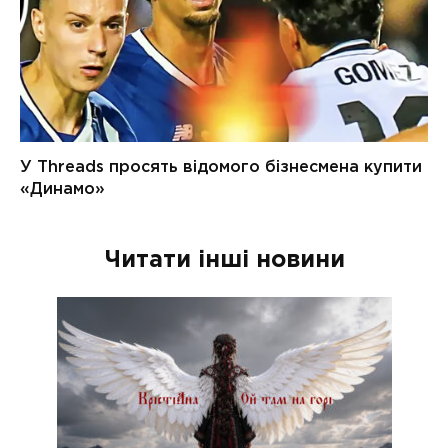
Читати інші новини