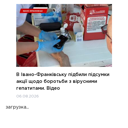
В Івано-Франківську підбили підсумки
акції щодо боротьби з вірусними
гепатитами. Відео
06.08.2026
загрузка...