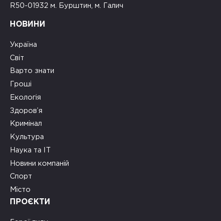
R50-01932 м. Бурштин, м. Галич
НОВИНИ
Україна
Світ
Варто знати
Гроші
Екологія
Здоров’я
Кримінал
Культура
Наука та ІТ
Новини компаній
Спорт
Місто
ПРОЄКТИ