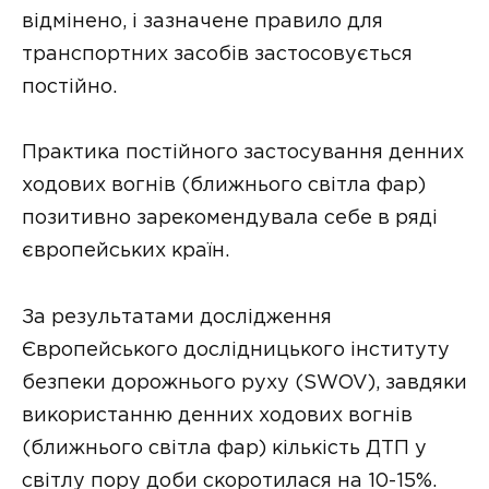
відмінено, і зазначене правило для
транспортних засобів застосовується
постійно.
Практика постійного застосування денних
ходових вогнів (ближнього світла фар)
позитивно зарекомендувала себе в ряді
європейських країн.
За результатами дослідження
Європейського дослідницького інституту
безпеки дорожнього руху (SWOV), завдяки
використанню денних ходових вогнів
(ближнього світла фар) кількість ДТП у
світлу пору доби скоротилася на 10-15%.