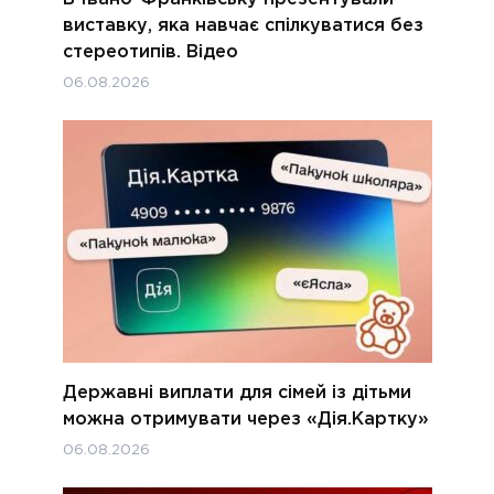
виставку, яка навчає спілкуватися без
стереотипів. Відео
06.08.2026
Державні виплати для сімей із дітьми
можна отримувати через «Дія.Картку»
06.08.2026