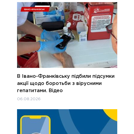
В Івано-Франківську підбили підсумки
акції щодо боротьби з вірусними
гепатитами. Відео
06.08.2026