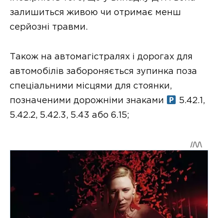
залишиться живою чи отримає менш
серйозні травми.
Також на автомагістралях і дорогах для
автомобілів забороняється зупинка поза
спеціальними місцями для стоянки,
позначеними дорожніми знаками
5.42.1,
5.42.2, 5.42.3, 5.43 або 6.15;