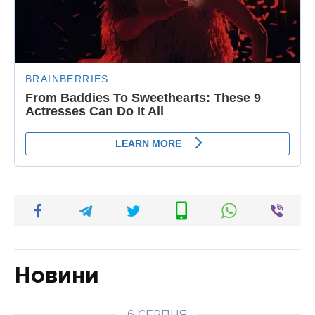
Новини