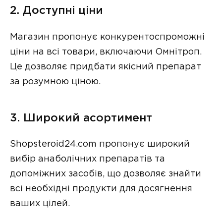
2. Доступні ціни
Магазин пропонує конкурентоспроможні
ціни на всі товари, включаючи Омнітроп.
Це дозволяє придбати якісний препарат
за розумною ціною.
3. Широкий асортимент
Shopsteroid24.com пропонує широкий
вибір анаболічних препаратів та
допоміжних засобів, що дозволяє знайти
всі необхідні продукти для досягнення
ваших цілей.