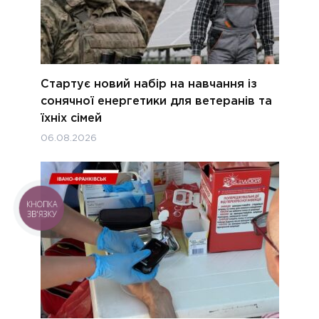
Стартує новий набір на навчання із
сонячної енергетики для ветеранів та
їхніх сімей
06.08.2026
КНОПКА
ЗВ'ЯЗКУ