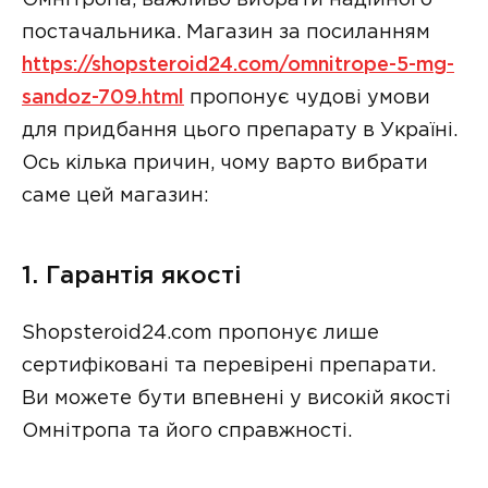
постачальника. Магазин за посиланням
https://shopsteroid24.com/omnitrope-5-mg-
sandoz-709.html
пропонує чудові умови
для придбання цього препарату в Україні.
Ось кілька причин, чому варто вибрати
саме цей магазин:
1. Гарантія якості
Shopsteroid24.com пропонує лише
сертифіковані та перевірені препарати.
Ви можете бути впевнені у високій якості
Омнітропа та його справжності.