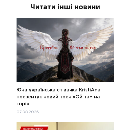
Читати інші новини
Юна українська співачка KristiAna
презентує новий трек «Ой там на
горі»
07.08.2026