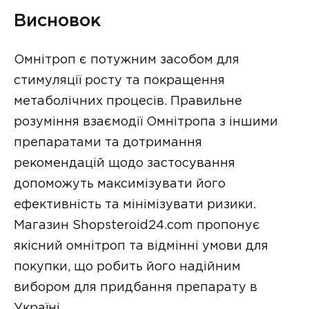
Висновок
Омнітроп є потужним засобом для
стимуляції росту та покращення
метаболічних процесів. Правильне
розуміння взаємодії Омнітропа з іншими
препаратами та дотримання
рекомендацій щодо застосування
допоможуть максимізувати його
ефективність та мінімізувати ризики.
Магазин Shopsteroid24.com пропонує
якісний омнітроп та відмінні умови для
покупки, що робить його надійним
вибором для придбання препарату в
Україні.