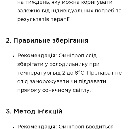
на тиждень, яку можна коригувати
залежно від індивідуальних потреб та
результатів терапії.
2. Правильне зберігання
Рекомендація
: Омнітроп слід
зберігати у холодильнику при
температурі від 2 до 8°C. Препарат не
слід заморожувати чи піддавати
прямому сонячному світлу.
3. Метод ін’єкцій
Рекомендація
: Омнітроп вводиться