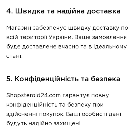
4. Швидка та надійна доставка
Магазин забезпечує швидку доставку по
всій території України. Ваше замовлення
буде доставлене вчасно та в ідеальному
стані.
5. Конфіденційність та безпека
Shopsteroid24.com гарантує повну
конфіденційність та безпеку при
здійсненні покупок. Ваші особисті дані
будуть надійно захищені.