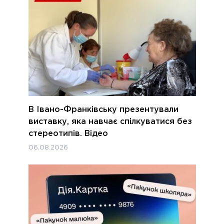
В Івано-Франківську презентували
виставку, яка навчає спілкуватися без
стереотипів. Відео
06.08.2026