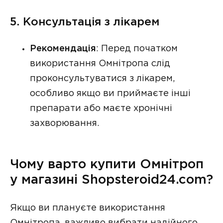
5. Консультація з лікарем
Рекомендація
: Перед початком
використання Омнітропа слід
проконсультуватися з лікарем,
особливо якщо ви приймаєте інші
препарати або маєте хронічні
захворювання.
Чому варто купити Омнітроп
у магазині Shopsteroid24.com?
Якщо ви плануєте використання
Омнітропа, важливо вибрати надійного