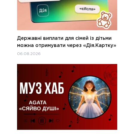
Державні виплати для сімей із дітьми
можна отримувати через «Дія.Картку»
06.08.2026