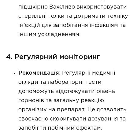
підшкірно Важливо використовувати
стерильні голки та дотримати техніку
ін’єкцій для запобігання інфекціям та
іншим ускладненням.
4. Регулярний моніторинг
Рекомендація
: Регулярні медичні
огляди та лабораторні тести
допоможуть відстежувати рівень
гормонів та загальну реакцію
організму на препарат. Це дозволить
своєчасно скоригувати дозування та
запобігти побічним ефектам.