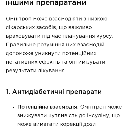
іншими препаратами
Омнітроп може взаємодіяти з низкою
лікарських засобів, що важливо
враховувати під час планування курсу.
Правильне розуміння цих взаємодій
допоможе уникнути потенційних
негативних ефектів та оптимізувати
результати лікування.
1. Антидіабетичні препарати
Потенційна взаємодія
: Омнітроп може
знижувати чутливість до інсуліну, що
може вимагати корекції дози