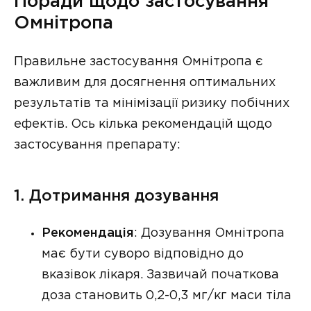
Поради щодо застосування
Омнітропа
Правильне застосування Омнітропа є
важливим для досягнення оптимальних
результатів та мінімізації ризику побічних
ефектів. Ось кілька рекомендацій щодо
застосування препарату:
1. Дотримання дозування
Рекомендація
: Дозування Омнітропа
має бути суворо відповідно до
вказівок лікаря. Зазвичай початкова
доза становить 0,2-0,3 мг/кг маси тіла