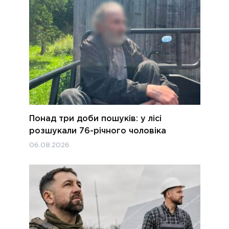
Понад три доби пошуків: у лісі
розшукали 76-річного чоловіка
06.08.2026