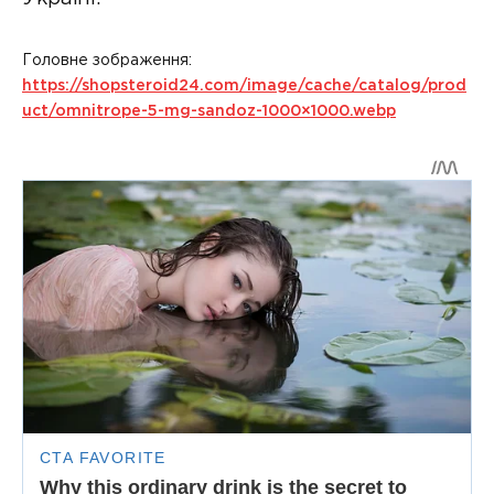
Головне зображення:
https://shopsteroid24.com/image/cache/catalog/prod
uct/omnitrope-5-mg-sandoz-1000×1000.webp