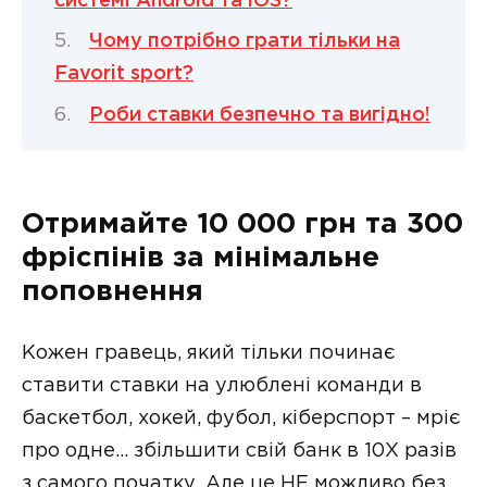
системі Android та iOS?
Чому потрібно грати тільки на
Favorit sport?
Роби ставки безпечно та вигідно!
Отримайте 10 000 грн та 300
фріспінів за мінімальне
поповнення
Кожен гравець, який тільки починає
ставити ставки на улюблені команди в
баскетбол, хокей, фубол, кіберспорт – мріє
про одне… збільшити свій банк в 10Х разів
з самого початку. Але це НЕ можливо без