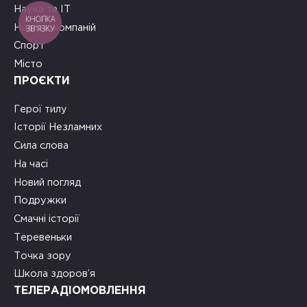
Наука та ІТ
КНОПКА
ЗВ'ЯЗКУ
Новини компаній
Спорт
Місто
ПРОЄКТИ
Герої тилу
Історії Незламних
Сила слова
На часі
Новий погляд
Подружки
Смачні історії
Теревеньки
Точка зору
Школа здоров’я
ТЕЛЕРАДІОМОВЛЕННЯ