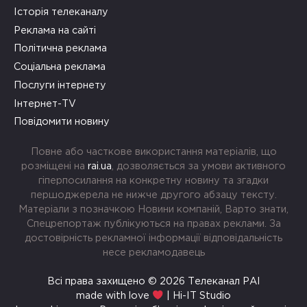
Історія телеканалу
Реклама на сайті
Політична реклама
Соціальна реклама
Послуги інтернету
Інтернет-TV
Повідомити новину
Повне або часткове використання матеріалів, що
розміщені на
rai.ua
, дозволяється за умови активного
гіперпосилання на конкретну новину та згадки
першоджерела не нижче другого абзацу тексту.
Матеріали з позначкою Новини компаній, Варто знати,
Спецрепортаж публікуються на правах реклами. За
достовірність рекламної інформації відповідальність
несе рекламодавець
Всі права захищено © 2026 Телеканал РАІ
made with love
| Hi-IT Studio