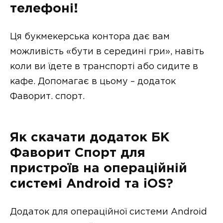
телефоні!
Ця букмекерська контора дає вам
можливість «бути в середині гри», навіть
коли ви їдете в транспорті або сидите в
кафе. Допомагає в цьому – додаток
Фаворит. спорт.
Як скачати додаток БК
Фаворит Спорт для
пристроїв на операційній
системі Android та iOS?
Додаток для операційної системи Android