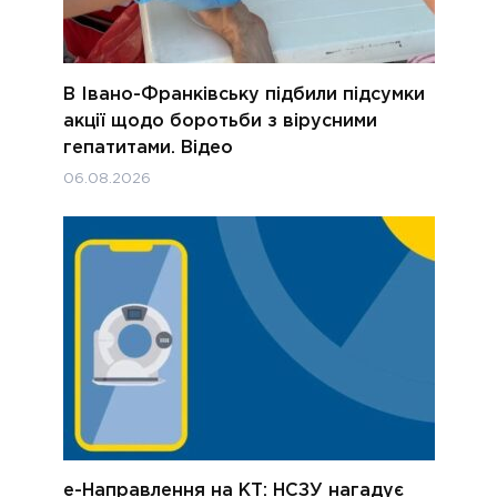
В Івано-Франківську підбили підсумки
акції щодо боротьби з вірусними
гепатитами. Відео
06.08.2026
е-Направлення на КТ: НСЗУ нагадує