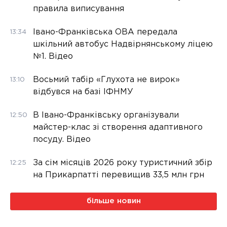
правила виписування
Івано-Франківська ОВА передала
13:34
шкільний автобус Надвірнянському ліцею
№1. Відео
Восьмий табір «Глухота не вирок»
13:10
відбувся на базі ІФНМУ
В Івано-Франківську організували
12:50
майстер-клас зі створення адаптивного
посуду. Відео
За сім місяців 2026 року туристичний збір
12:25
на Прикарпатті перевищив 33,5 млн грн
більше новин