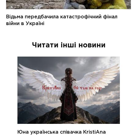
Читати інші новини
Юна українська співачка KristiAna