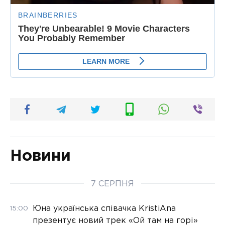
Новини
7 СЕРПНЯ
Юна українська співачка KristiAna
15:00
презентує новий трек «Ой там на горі»