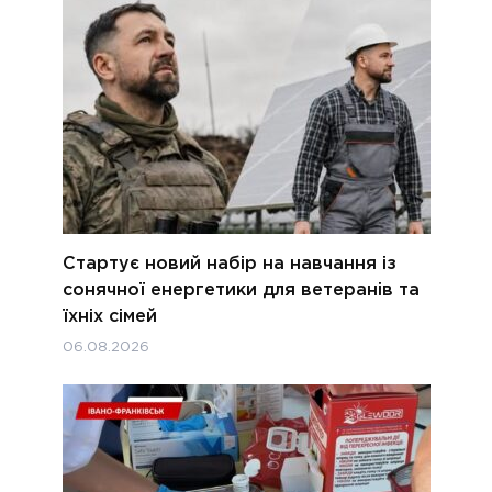
Стартує новий набір на навчання із
сонячної енергетики для ветеранів та
їхніх сімей
06.08.2026