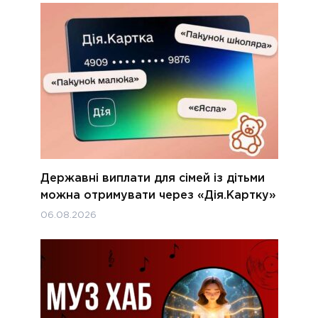
Державні виплати для сімей із дітьми
можна отримувати через «Дія.Картку»
06.08.2026