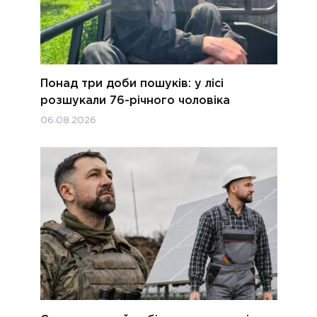
Понад три доби пошуків: у лісі
розшукали 76-річного чоловіка
06.08.2026