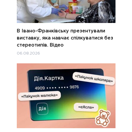
В Івано-Франківську презентували
виставку, яка навчає спілкуватися без
стереотипів. Відео
06.08.2026