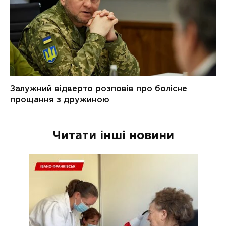
Читати інші новини