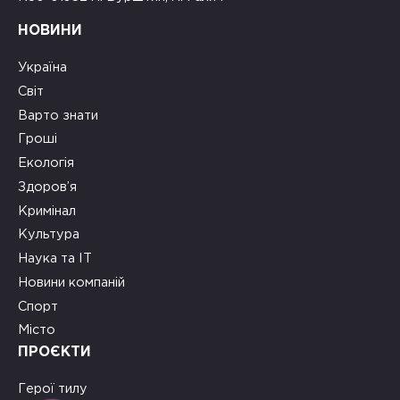
НОВИНИ
Україна
Світ
Варто знати
Гроші
Екологія
Здоров’я
Кримінал
Культура
Наука та ІТ
Новини компаній
Спорт
Місто
ПРОЄКТИ
Герої тилу